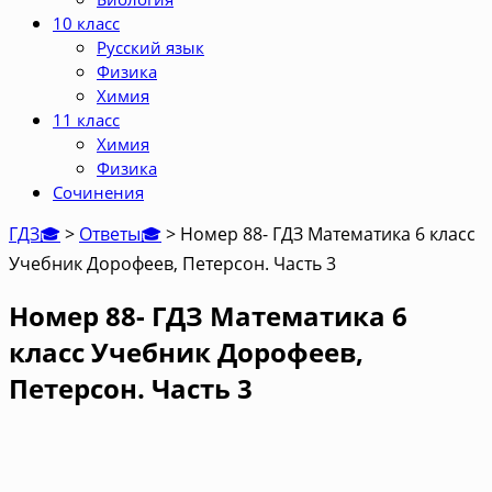
10 класс
Русский язык
Физика
Химия
11 класс
Химия
Физика
Сочинения
ГДЗ🎓
>
Ответы🎓
>
Номер 88- ГДЗ Математика 6 класс
Учебник Дорофеев, Петерсон. Часть 3
Номер 88- ГДЗ Математика 6
класс Учебник Дорофеев,
Петерсон. Часть 3