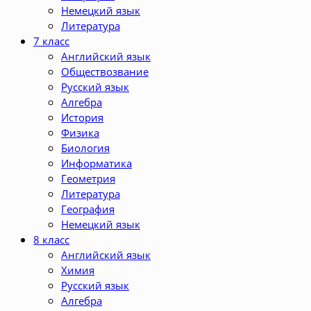
Немецкий язык
Литература
7 класс
Английский язык
Обществозвание
Русский язык
Алгебра
История
Физика
Биология
Информатика
Геометрия
Литература
География
Немецкий язык
8 класс
Английский язык
Химия
Русский язык
Алгебра