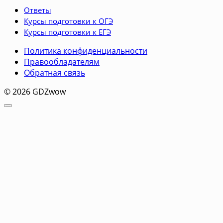
Ответы
Курсы подготовки к ОГЭ
Курсы подготовки к ЕГЭ
Политика конфиденциальности
Правообладателям
Обратная связь
© 2026 GDZwow