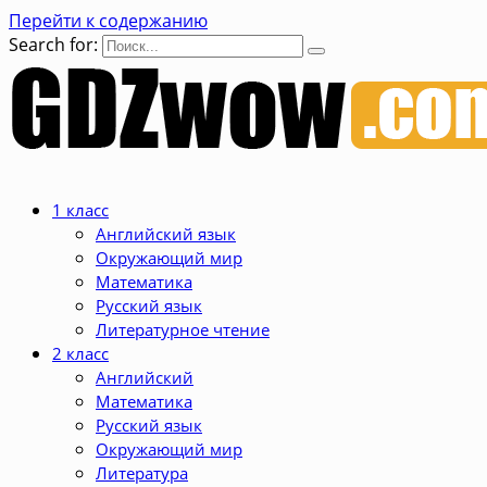
Перейти к содержанию
Search for:
1 класс
Английский язык
Окружающий мир
Математика
Русский язык
Литературное чтение
2 класс
Английский
Математика
Русский язык
Окружающий мир
Литература