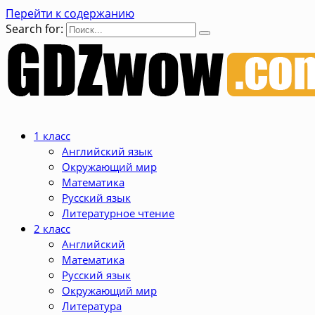
Перейти к содержанию
Search for:
1 класс
Английский язык
Окружающий мир
Математика
Русский язык
Литературное чтение
2 класс
Английский
Математика
Русский язык
Окружающий мир
Литература