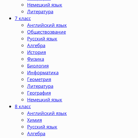
Немецкий язык
Литература
7 класс
Английский язык
Обществозвание
Русский язык
Алгебра
История
Физика
Биология
Информатика
Геометрия
Литература
География
Немецкий язык
8 класс
Английский язык
Химия
Русский язык
Алгебра