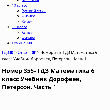
10 класс
Русский язык
Физика
Химия
11 класс
Химия
Физика
Сочинения
ГДЗ🎓
>
Ответы🎓
>
Номер 355- ГДЗ Математика 6
класс Учебник Дорофеев, Петерсон. Часть 1
Номер 355- ГДЗ Математика 6
класс Учебник Дорофеев,
Петерсон. Часть 1