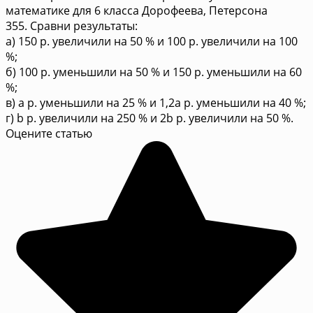
математике для 6 класса Дорофеева, Петерсона
355. Сравни результаты:
а) 150 р. увеличили на 50 % и 100 р. увеличили на 100
%;
б) 100 р. уменьшили на 50 % и 150 р. уменьшили на 60
%;
в) а р. уменьшили на 25 % и 1,2а р. уменьшили на 40 %;
г) b р. увеличили на 250 % и 2b р. увеличили на 50 %.
Оцените статью