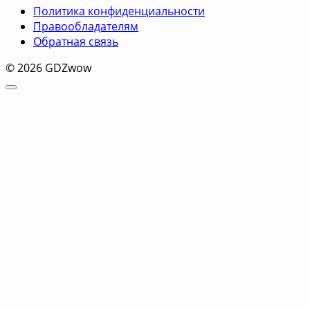
Политика конфиденциальности
Правообладателям
Обратная связь
© 2026 GDZwow