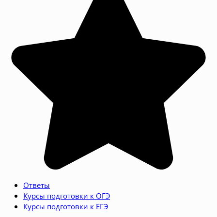
Ответы
Курсы подготовки к ОГЭ
Курсы подготовки к ЕГЭ