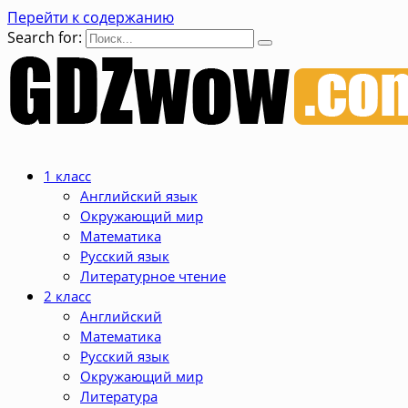
Перейти к содержанию
Search for:
1 класс
Английский язык
Окружающий мир
Математика
Русский язык
Литературное чтение
2 класс
Английский
Математика
Русский язык
Окружающий мир
Литература