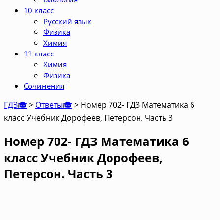
10 класс
Русский язык
Физика
Химия
11 класс
Химия
Физика
Сочинения
ГДЗ🎓
>
Ответы🎓
>
Номер 702- ГДЗ Математика 6
класс Учебник Дорофеев, Петерсон. Часть 3
Номер 702- ГДЗ Математика 6
класс Учебник Дорофеев,
Петерсон. Часть 3