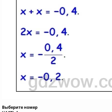
Выберите номер