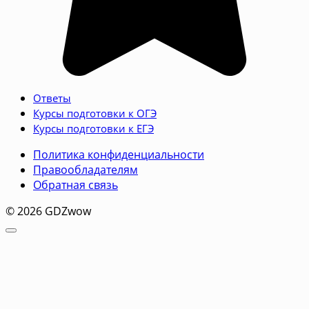
Ответы
Курсы подготовки к ОГЭ
Курсы подготовки к ЕГЭ
Политика конфиденциальности
Правообладателям
Обратная связь
© 2026 GDZwow