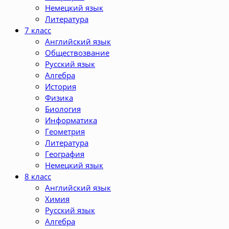
Немецкий язык
Литература
7 класс
Английский язык
Обществозвание
Русский язык
Алгебра
История
Физика
Биология
Информатика
Геометрия
Литература
География
Немецкий язык
8 класс
Английский язык
Химия
Русский язык
Алгебра