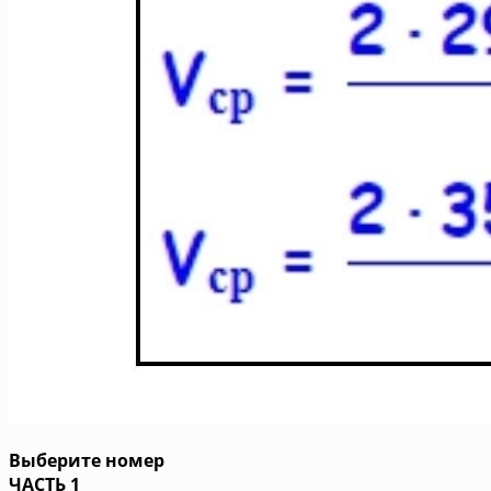
Выберите номер
ЧАСТЬ 1