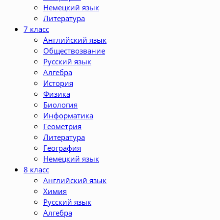
Немецкий язык
Литература
7 класс
Английский язык
Обществозвание
Русский язык
Алгебра
История
Физика
Биология
Информатика
Геометрия
Литература
География
Немецкий язык
8 класс
Английский язык
Химия
Русский язык
Алгебра