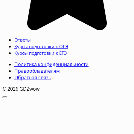
Ответы
Курсы подготовки к ОГЭ
Курсы подготовки к ЕГЭ
Политика конфиденциальности
Правообладателям
Обратная связь
© 2026 GDZwow