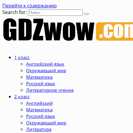
Перейти к содержанию
Search for:
1 класс
Английский язык
Окружающий мир
Математика
Русский язык
Литературное чтение
2 класс
Английский
Математика
Русский язык
Окружающий мир
Литература