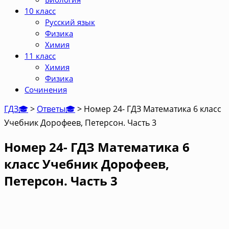
10 класс
Русский язык
Физика
Химия
11 класс
Химия
Физика
Сочинения
ГДЗ🎓
>
Ответы🎓
>
Номер 24- ГДЗ Математика 6 класс
Учебник Дорофеев, Петерсон. Часть 3
Номер 24- ГДЗ Математика 6
класс Учебник Дорофеев,
Петерсон. Часть 3