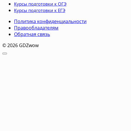
Курсы подготовки к ОГЭ
Курсы подготовки к ЕГЭ
Политика конфиденциальности
Правообладателям
Обратная связь
© 2026 GDZwow