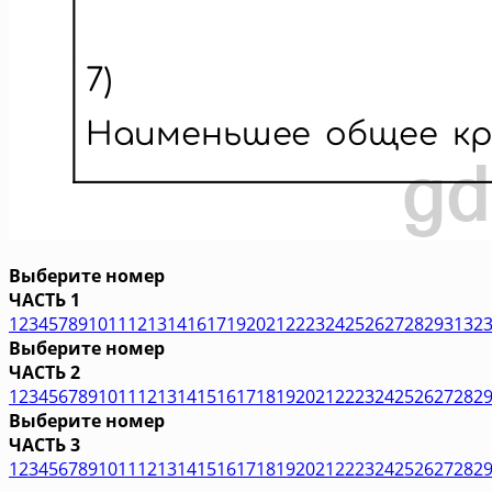
Выберите номер
ЧАСТЬ 1
1
2
3
4
5
7
8
9
10
11
12
13
14
16
17
19
20
21
22
23
24
25
26
27
28
29
31
32
Выберите номер
ЧАСТЬ 2
1
2
3
4
5
6
7
8
9
10
11
12
13
14
15
16
17
18
19
20
21
22
23
24
25
26
27
28
2
Выберите номер
ЧАСТЬ 3
1
2
3
4
5
6
7
8
9
10
11
12
13
14
15
16
17
18
19
20
21
22
23
24
25
26
27
28
2