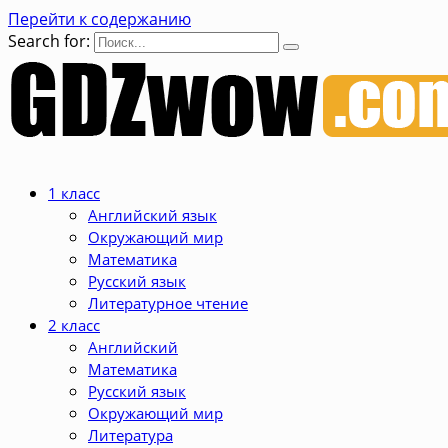
Перейти к содержанию
Search for:
1 класс
Английский язык
Окружающий мир
Математика
Русский язык
Литературное чтение
2 класс
Английский
Математика
Русский язык
Окружающий мир
Литература