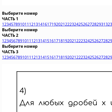
Выберите номер
ЧАСТЬ 1
1
2
3
4
5
7
8
9
10
11
12
13
14
16
17
19
20
21
22
23
24
25
26
27
28
29
31
32
Выберите номер
ЧАСТЬ 2
1
2
3
4
5
6
7
8
9
10
11
12
13
14
15
16
17
18
19
20
21
22
23
24
25
26
27
28
2
Выберите номер
ЧАСТЬ 3
1
2
3
4
5
6
7
8
9
10
11
12
13
14
15
16
17
18
19
20
21
22
23
24
25
26
27
28
2