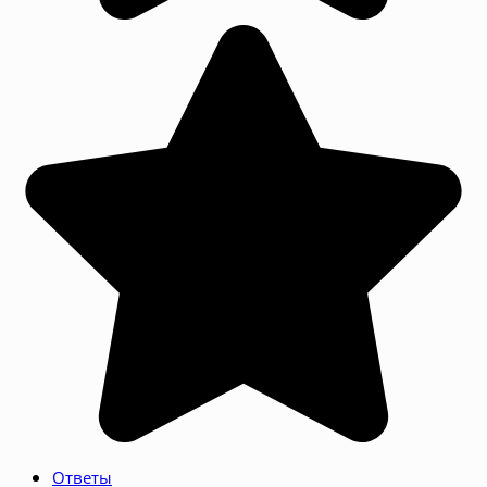
Ответы