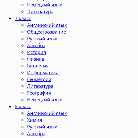
Немецкий язык
Литература
7 класс
Английский язык
Обществозвание
Русский язык
Алгебра
История
Физика
Биология
Информатика
Геометрия
Литература
География
Немецкий язык
8 класс
Английский язык
Химия
Русский язык
Алгебра