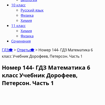
10 класс
Русский язык
Физика
Химия
11 класс
Химия
Физика
Сочинения
ГДЗ🎓
>
Ответы🎓
>
Номер 144- ГДЗ Математика 6
класс Учебник Дорофеев, Петерсон. Часть 1
Номер 144- ГДЗ Математика 6
класс Учебник Дорофеев,
Петерсон. Часть 1