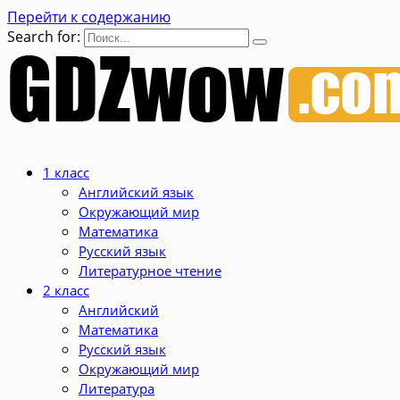
Перейти к содержанию
Search for:
1 класс
Английский язык
Окружающий мир
Математика
Русский язык
Литературное чтение
2 класс
Английский
Математика
Русский язык
Окружающий мир
Литература