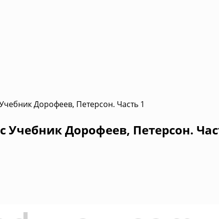
 Учебник Дорофеев, Петерсон. Часть 1
с Учебник Дорофеев, Петерсон. Час