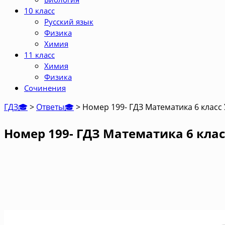
10 класс
Русский язык
Физика
Химия
11 класс
Химия
Физика
Сочинения
ГДЗ🎓
>
Ответы🎓
>
Номер 199- ГДЗ Математика 6 класс
Номер 199- ГДЗ Математика 6 клас