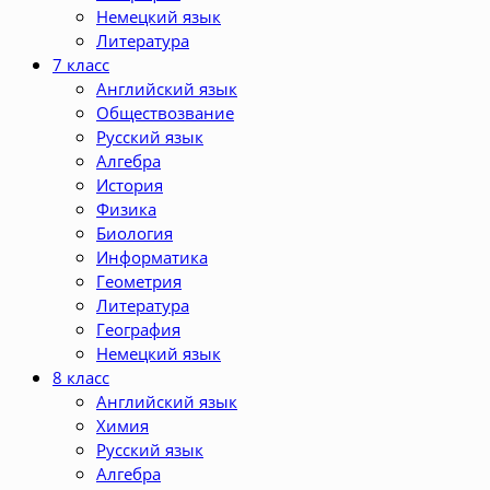
Немецкий язык
Литература
7 класс
Английский язык
Обществозвание
Русский язык
Алгебра
История
Физика
Биология
Информатика
Геометрия
Литература
География
Немецкий язык
8 класс
Английский язык
Химия
Русский язык
Алгебра