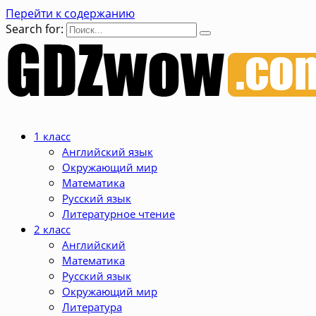
Перейти к содержанию
Search for:
1 класс
Английский язык
Окружающий мир
Математика
Русский язык
Литературное чтение
2 класс
Английский
Математика
Русский язык
Окружающий мир
Литература