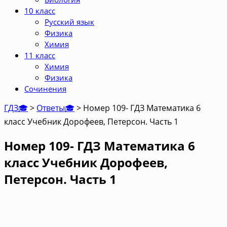
10 класс
Русский язык
Физика
Химия
11 класс
Химия
Физика
Сочинения
ГДЗ🎓
>
Ответы🎓
>
Номер 109- ГДЗ Математика 6
класс Учебник Дорофеев, Петерсон. Часть 1
Номер 109- ГДЗ Математика 6
класс Учебник Дорофеев,
Петерсон. Часть 1