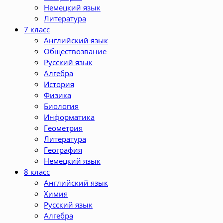
Немецкий язык
Литература
7 класс
Английский язык
Обществозвание
Русский язык
Алгебра
История
Физика
Биология
Информатика
Геометрия
Литература
География
Немецкий язык
8 класс
Английский язык
Химия
Русский язык
Алгебра