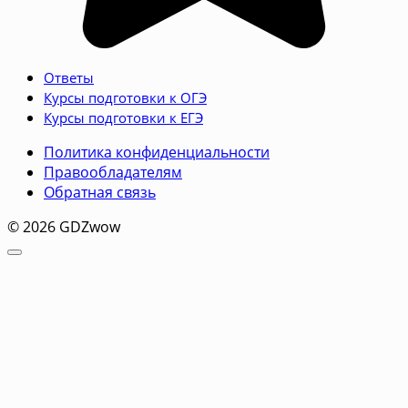
Ответы
Курсы подготовки к ОГЭ
Курсы подготовки к ЕГЭ
Политика конфиденциальности
Правообладателям
Обратная связь
© 2026 GDZwow