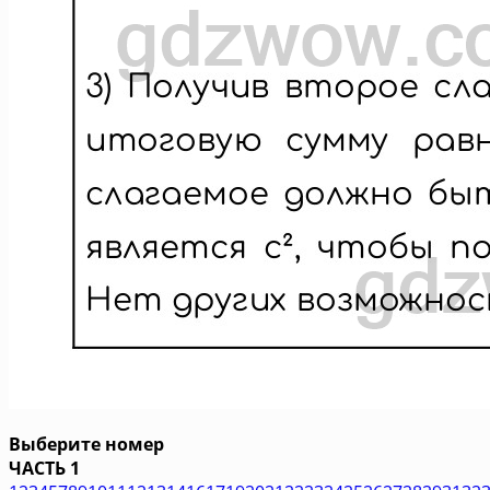
Выберите номер
ЧАСТЬ 1