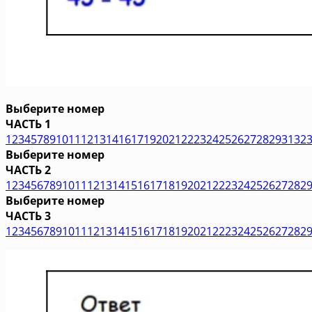
Выберите номер
ЧАСТЬ 1
1
2
3
4
5
7
8
9
10
11
12
13
14
16
17
19
20
21
22
23
24
25
26
27
28
29
31
32
Выберите номер
ЧАСТЬ 2
1
2
3
4
5
6
7
8
9
10
11
12
13
14
15
16
17
18
19
20
21
22
23
24
25
26
27
28
2
Выберите номер
ЧАСТЬ 3
1
2
3
4
5
6
7
8
9
10
11
12
13
14
15
16
17
18
19
20
21
22
23
24
25
26
27
28
2