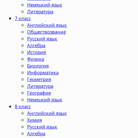
Немецкий язык
Литература
7 класс
Английский язык
Обществозвание
Русский язык
Алгебра
История
Физика
Биология
Информатика
Геометрия
Литература
География
Немецкий язык
8 класс
Английский язык
Химия
Русский язык
Алгебра