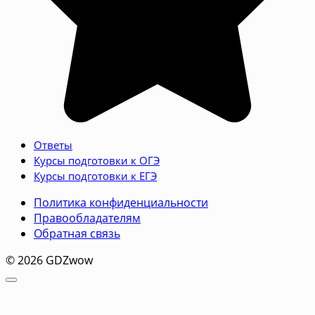
Ответы
Курсы подготовки к ОГЭ
Курсы подготовки к ЕГЭ
Политика конфиденциальности
Правообладателям
Обратная связь
© 2026 GDZwow