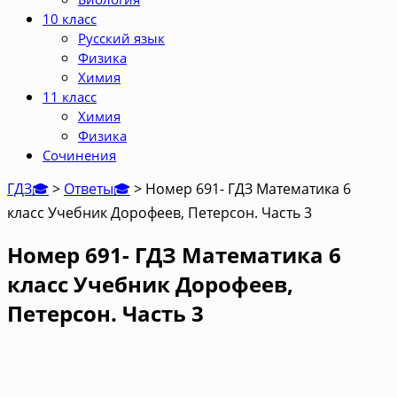
10 класс
Русский язык
Физика
Химия
11 класс
Химия
Физика
Сочинения
ГДЗ🎓
>
Ответы🎓
>
Номер 691- ГДЗ Математика 6
класс Учебник Дорофеев, Петерсон. Часть 3
Номер 691- ГДЗ Математика 6
класс Учебник Дорофеев,
Петерсон. Часть 3