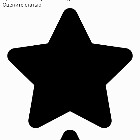
Оцените статью