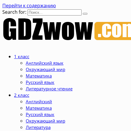
Перейти к содержанию
Search for:
1 класс
Английский язык
Окружающий мир
Математика
Русский язык
Литературное чтение
2 класс
Английский
Математика
Русский язык
Окружающий мир
Литература