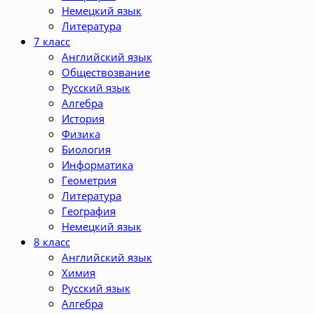
Немецкий язык
Литература
7 класс
Английский язык
Обществозвание
Русский язык
Алгебра
История
Физика
Биология
Информатика
Геометрия
Литература
География
Немецкий язык
8 класс
Английский язык
Химия
Русский язык
Алгебра