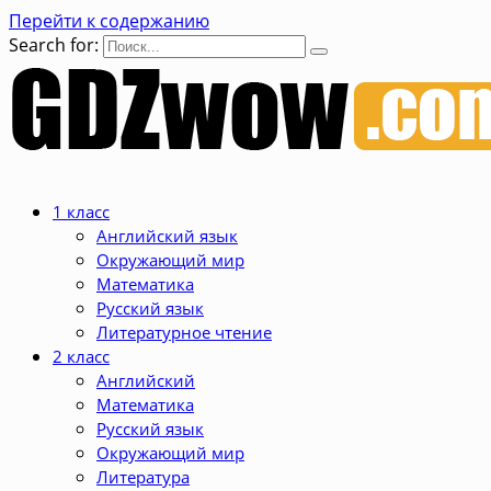
Перейти к содержанию
Search for:
1 класс
Английский язык
Окружающий мир
Математика
Русский язык
Литературное чтение
2 класс
Английский
Математика
Русский язык
Окружающий мир
Литература