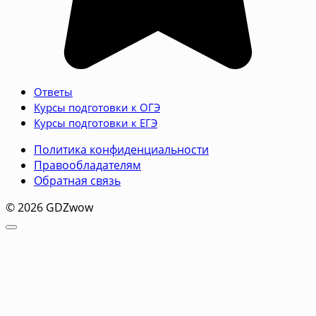
Ответы
Курсы подготовки к ОГЭ
Курсы подготовки к ЕГЭ
Политика конфиденциальности
Правообладателям
Обратная связь
© 2026 GDZwow