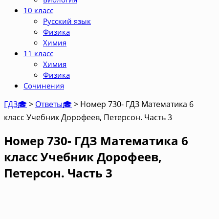
10 класс
Русский язык
Физика
Химия
11 класс
Химия
Физика
Сочинения
ГДЗ🎓
>
Ответы🎓
>
Номер 730- ГДЗ Математика 6
класс Учебник Дорофеев, Петерсон. Часть 3
Номер 730- ГДЗ Математика 6
класс Учебник Дорофеев,
Петерсон. Часть 3