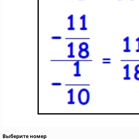
Выберите номер