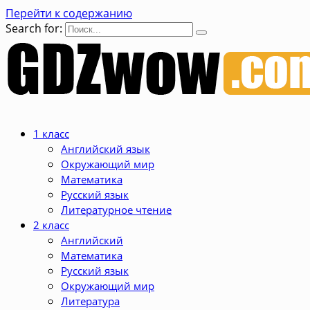
Перейти к содержанию
Search for:
1 класс
Английский язык
Окружающий мир
Математика
Русский язык
Литературное чтение
2 класс
Английский
Математика
Русский язык
Окружающий мир
Литература