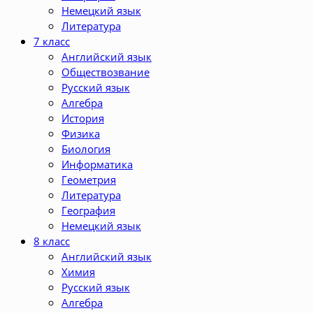
Немецкий язык
Литература
7 класс
Английский язык
Обществозвание
Русский язык
Алгебра
История
Физика
Биология
Информатика
Геометрия
Литература
География
Немецкий язык
8 класс
Английский язык
Химия
Русский язык
Алгебра