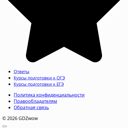
Ответы
Курсы подготовки к ОГЭ
Курсы подготовки к ЕГЭ
Политика конфиденциальности
Правообладателям
Обратная связь
© 2026 GDZwow