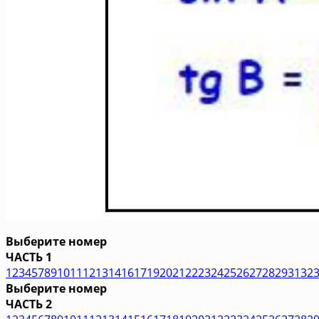
Выберите номер
ЧАСТЬ 1
1
2
3
4
5
7
8
9
10
11
12
13
14
16
17
19
20
21
22
23
24
25
26
27
28
29
31
32
Выберите номер
ЧАСТЬ 2