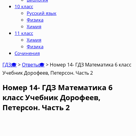
10 класс
Русский язык
Физика
Химия
11 класс
Химия
Физика
Сочинения
ГДЗ🎓
>
Ответы🎓
>
Номер 14- ГДЗ Математика 6 класс
Учебник Дорофеев, Петерсон. Часть 2
Номер 14- ГДЗ Математика 6
класс Учебник Дорофеев,
Петерсон. Часть 2