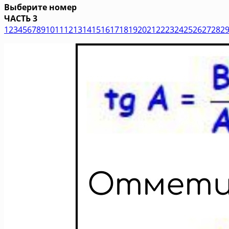
Выберите номер
ЧАСТЬ 3
1
2
3
4
5
6
7
8
9
10
11
12
13
14
15
16
17
18
19
20
21
22
23
24
25
26
27
28
2