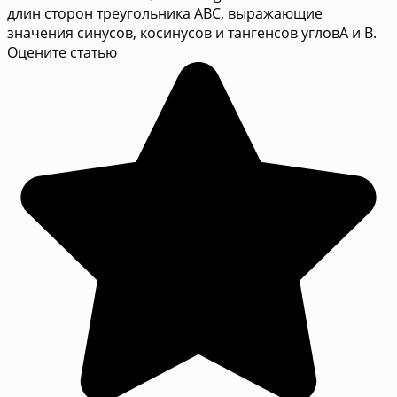
длин сторон треугольника АВС, выражающие
значения синусов, косинусов и тангенсов угловА и В.
Оцените статью