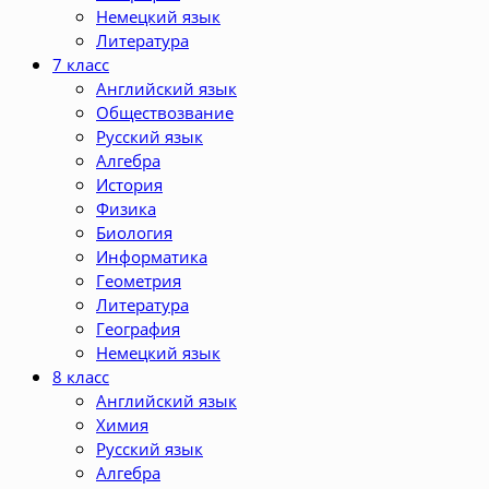
Немецкий язык
Литература
7 класс
Английский язык
Обществозвание
Русский язык
Алгебра
История
Физика
Биология
Информатика
Геометрия
Литература
География
Немецкий язык
8 класс
Английский язык
Химия
Русский язык
Алгебра