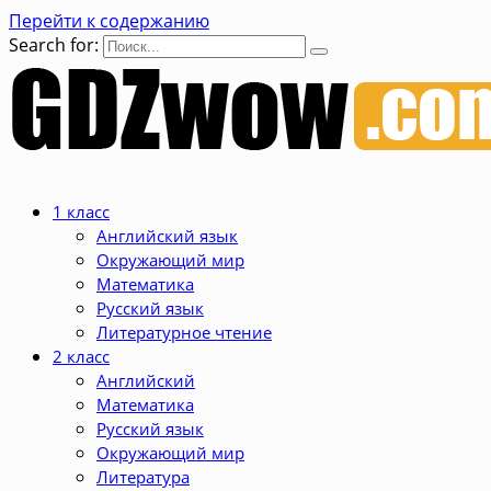
Перейти к содержанию
Search for:
1 класс
Английский язык
Окружающий мир
Математика
Русский язык
Литературное чтение
2 класс
Английский
Математика
Русский язык
Окружающий мир
Литература