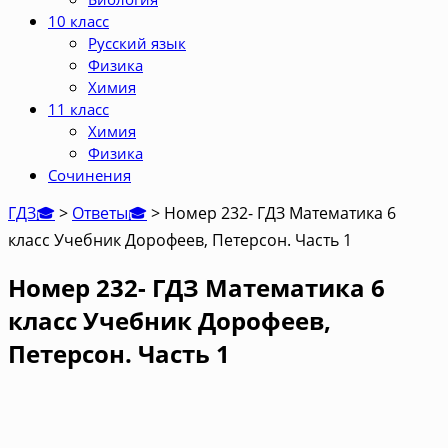
10 класс
Русский язык
Физика
Химия
11 класс
Химия
Физика
Сочинения
ГДЗ🎓
>
Ответы🎓
>
Номер 232- ГДЗ Математика 6
класс Учебник Дорофеев, Петерсон. Часть 1
Номер 232- ГДЗ Математика 6
класс Учебник Дорофеев,
Петерсон. Часть 1