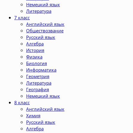
Немецкий язык
Литература
7 класс
Английский язык
Обществозвание
Русский язык
Алгебра
История
Физика
Биология
Информатика
Геометрия
Литература
География
Немецкий язык
8 класс
Английский язык
Химия
Русский язык
Алгебра