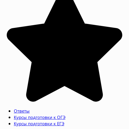
Ответы
Курсы подготовки к ОГЭ
Курсы подготовки к ЕГЭ