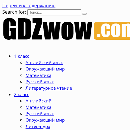
Перейти к содержанию
Search for:
1 класс
Английский язык
Окружающий мир
Математика
Русский язык
Литературное чтение
2 класс
Английский
Математика
Русский язык
Окружающий мир
Литература