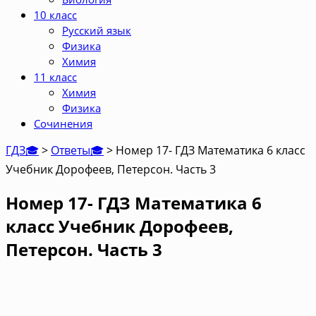
10 класс
Русский язык
Физика
Химия
11 класс
Химия
Физика
Сочинения
ГДЗ🎓
>
Ответы🎓
>
Номер 17- ГДЗ Математика 6 класс
Учебник Дорофеев, Петерсон. Часть 3
Номер 17- ГДЗ Математика 6
класс Учебник Дорофеев,
Петерсон. Часть 3