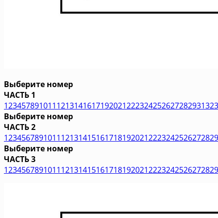
Выберите номер
ЧАСТЬ 1
1
2
3
4
5
7
8
9
10
11
12
13
14
16
17
19
20
21
22
23
24
25
26
27
28
29
31
32
Выберите номер
ЧАСТЬ 2
1
2
3
4
5
6
7
8
9
10
11
12
13
14
15
16
17
18
19
20
21
22
23
24
25
26
27
28
2
Выберите номер
ЧАСТЬ 3
1
2
3
4
5
6
7
8
9
10
11
12
13
14
15
16
17
18
19
20
21
22
23
24
25
26
27
28
2