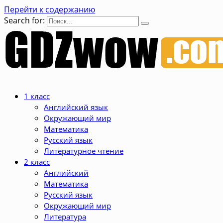
Перейти к содержанию
Search for:
1 класс
Английский язык
Окружающий мир
Математика
Русский язык
Литературное чтение
2 класс
Английский
Математика
Русский язык
Окружающий мир
Литература