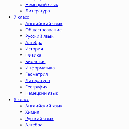
Немецкий язык
Литература
7 класс
Английский язык
Обществозвание
Русский язык
Алгебра
История
Физика
Биология
Информатика
Геометрия
Литература
География
Немецкий язык
8 класс
Английский язык
Химия
Русский язык
Алгебра