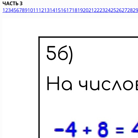
ЧАСТЬ 3
1
2
3
4
5
6
7
8
9
10
11
12
13
14
15
16
17
18
19
20
21
22
23
24
25
26
27
28
2