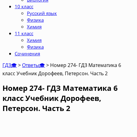
10 класс
Русский язык
Физика
Химия
11 класс
Химия
Физика
Сочинения
ГДЗ🎓
>
Ответы🎓
>
Номер 274- ГДЗ Математика 6
класс Учебник Дорофеев, Петерсон. Часть 2
Номер 274- ГДЗ Математика 6
класс Учебник Дорофеев,
Петерсон. Часть 2