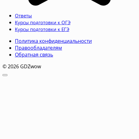
Ответы
Курсы подготовки к ОГЭ
Курсы подготовки к ЕГЭ
Политика конфиденциальности
Правообладателям
Обратная связь
© 2026 GDZwow