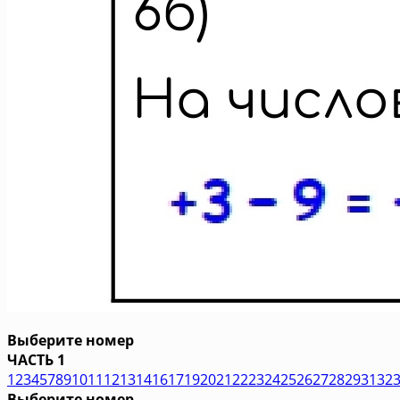
Выберите номер
ЧАСТЬ 1
1
2
3
4
5
7
8
9
10
11
12
13
14
16
17
19
20
21
22
23
24
25
26
27
28
29
31
32
Выберите номер