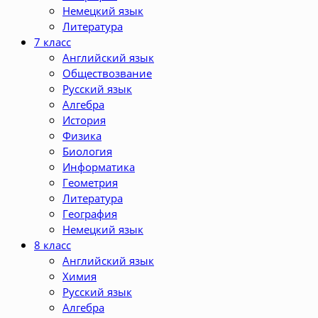
Немецкий язык
Литература
7 класс
Английский язык
Обществозвание
Русский язык
Алгебра
История
Физика
Биология
Информатика
Геометрия
Литература
География
Немецкий язык
8 класс
Английский язык
Химия
Русский язык
Алгебра