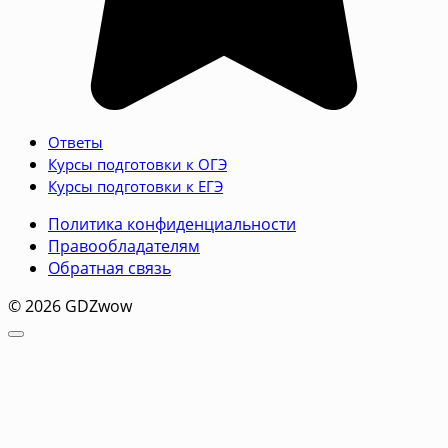
Ответы
Курсы подготовки к ОГЭ
Курсы подготовки к ЕГЭ
Политика конфиденциальности
Правообладателям
Обратная связь
© 2026 GDZwow