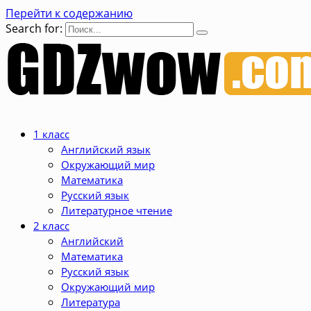
Перейти к содержанию
Search for:
1 класс
Английский язык
Окружающий мир
Математика
Русский язык
Литературное чтение
2 класс
Английский
Математика
Русский язык
Окружающий мир
Литература