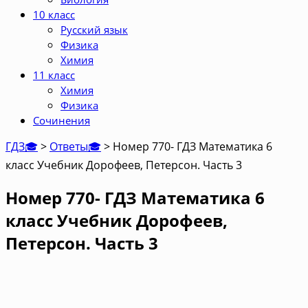
10 класс
Русский язык
Физика
Химия
11 класс
Химия
Физика
Сочинения
ГДЗ🎓
>
Ответы🎓
>
Номер 770- ГДЗ Математика 6
класс Учебник Дорофеев, Петерсон. Часть 3
Номер 770- ГДЗ Математика 6
класс Учебник Дорофеев,
Петерсон. Часть 3