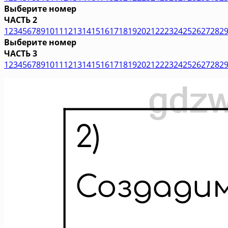
Выберите номер
ЧАСТЬ 2
1
2
3
4
5
6
7
8
9
10
11
12
13
14
15
16
17
18
19
20
21
22
23
24
25
26
27
28
2
Выберите номер
ЧАСТЬ 3
1
2
3
4
5
6
7
8
9
10
11
12
13
14
15
16
17
18
19
20
21
22
23
24
25
26
27
28
2