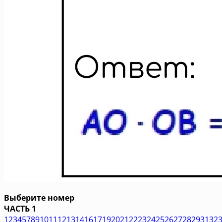
Выберите номер
ЧАСТЬ 1
1
2
3
4
5
7
8
9
10
11
12
13
14
16
17
19
20
21
22
23
24
25
26
27
28
29
31
32