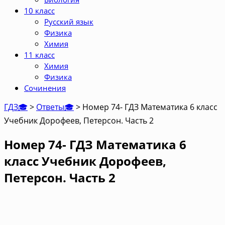
10 класс
Русский язык
Физика
Химия
11 класс
Химия
Физика
Сочинения
ГДЗ🎓
>
Ответы🎓
>
Номер 74- ГДЗ Математика 6 класс
Учебник Дорофеев, Петерсон. Часть 2
Номер 74- ГДЗ Математика 6
класс Учебник Дорофеев,
Петерсон. Часть 2