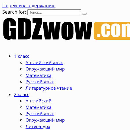
Перейти к содержанию
Search for:
1 класс
Английский язык
Окружающий мир
Математика
Русский язык
Литературное чтение
2 класс
Английский
Математика
Русский язык
Окружающий мир
Литература