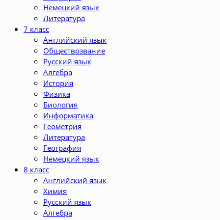
Немецкий язык
Литература
7 класс
Английский язык
Обществозвание
Русский язык
Алгебра
История
Физика
Биология
Информатика
Геометрия
Литература
География
Немецкий язык
8 класс
Английский язык
Химия
Русский язык
Алгебра