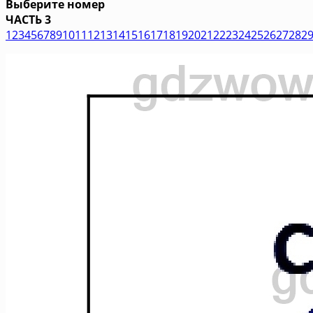
Выберите номер
ЧАСТЬ 3
1
2
3
4
5
6
7
8
9
10
11
12
13
14
15
16
17
18
19
20
21
22
23
24
25
26
27
28
2