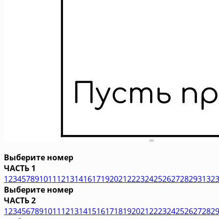
Выберите номер
ЧАСТЬ 1
1
2
3
4
5
7
8
9
10
11
12
13
14
16
17
19
20
21
22
23
24
25
26
27
28
29
31
32
Выберите номер
ЧАСТЬ 2
1
2
3
4
5
6
7
8
9
10
11
12
13
14
15
16
17
18
19
20
21
22
23
24
25
26
27
28
2