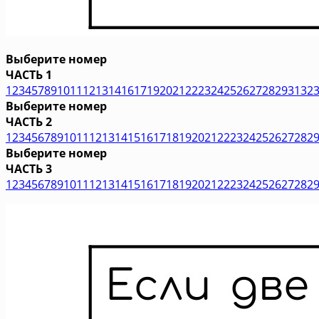
Выберите номер
ЧАСТЬ 1
1
2
3
4
5
7
8
9
10
11
12
13
14
16
17
19
20
21
22
23
24
25
26
27
28
29
31
32
Выберите номер
ЧАСТЬ 2
1
2
3
4
5
6
7
8
9
10
11
12
13
14
15
16
17
18
19
20
21
22
23
24
25
26
27
28
2
Выберите номер
ЧАСТЬ 3
1
2
3
4
5
6
7
8
9
10
11
12
13
14
15
16
17
18
19
20
21
22
23
24
25
26
27
28
2