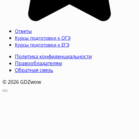
Ответы
Курсы подготовки к ОГЭ
Курсы подготовки к ЕГЭ
Политика конфиденциальности
Правообладателям
Обратная связь
© 2026 GDZwow