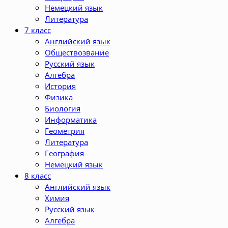
Немецкий язык
Литература
7 класс
Английский язык
Обществозвание
Русский язык
Алгебра
История
Физика
Биология
Информатика
Геометрия
Литература
География
Немецкий язык
8 класс
Английский язык
Химия
Русский язык
Алгебра