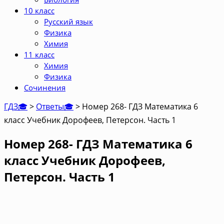
10 класс
Русский язык
Физика
Химия
11 класс
Химия
Физика
Сочинения
ГДЗ🎓
>
Ответы🎓
>
Номер 268- ГДЗ Математика 6
класс Учебник Дорофеев, Петерсон. Часть 1
Номер 268- ГДЗ Математика 6
класс Учебник Дорофеев,
Петерсон. Часть 1