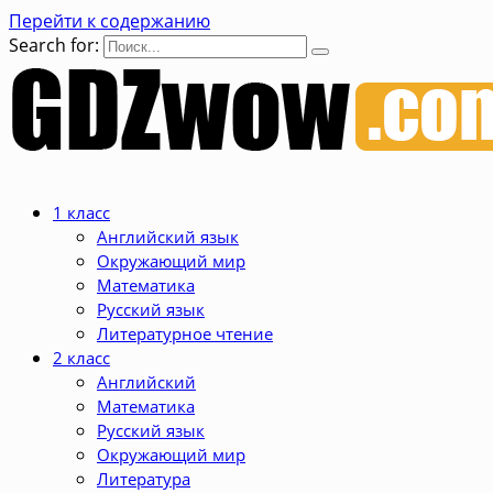
Перейти к содержанию
Search for:
1 класс
Английский язык
Окружающий мир
Математика
Русский язык
Литературное чтение
2 класс
Английский
Математика
Русский язык
Окружающий мир
Литература