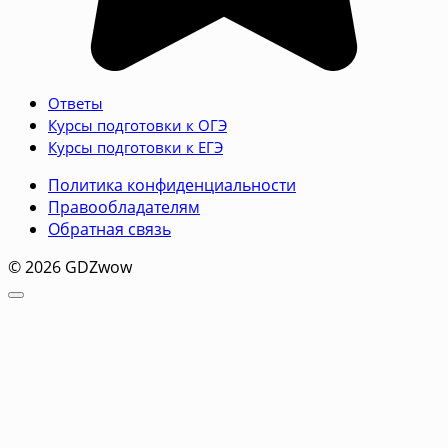
Ответы
Курсы подготовки к ОГЭ
Курсы подготовки к ЕГЭ
Политика конфиденциальности
Правообладателям
Обратная связь
© 2026 GDZwow