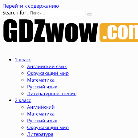
Перейти к содержанию
Search for:
1 класс
Английский язык
Окружающий мир
Математика
Русский язык
Литературное чтение
2 класс
Английский
Математика
Русский язык
Окружающий мир
Литература