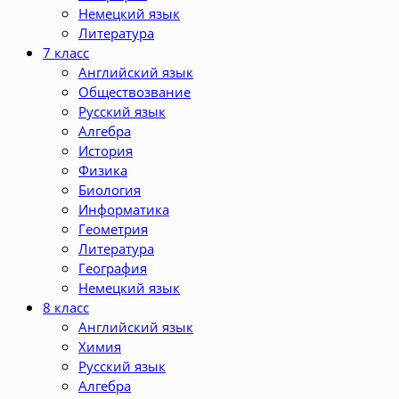
Немецкий язык
Литература
7 класс
Английский язык
Обществозвание
Русский язык
Алгебра
История
Физика
Биология
Информатика
Геометрия
Литература
География
Немецкий язык
8 класс
Английский язык
Химия
Русский язык
Алгебра