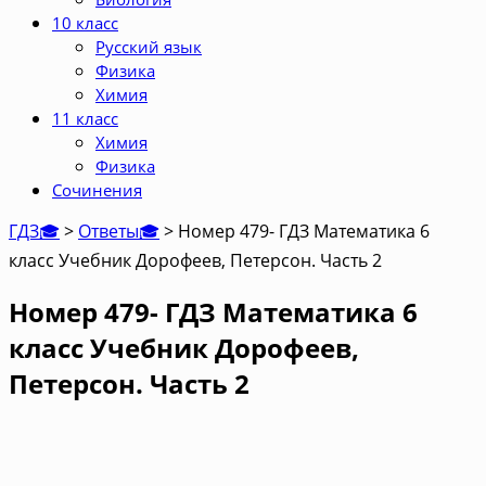
10 класс
Русский язык
Физика
Химия
11 класс
Химия
Физика
Сочинения
ГДЗ🎓
>
Ответы🎓
>
Номер 479- ГДЗ Математика 6
класс Учебник Дорофеев, Петерсон. Часть 2
Номер 479- ГДЗ Математика 6
класс Учебник Дорофеев,
Петерсон. Часть 2