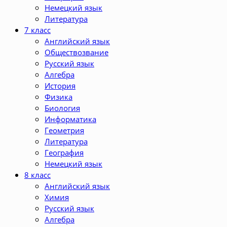
Немецкий язык
Литература
7 класс
Английский язык
Обществозвание
Русский язык
Алгебра
История
Физика
Биология
Информатика
Геометрия
Литература
География
Немецкий язык
8 класс
Английский язык
Химия
Русский язык
Алгебра