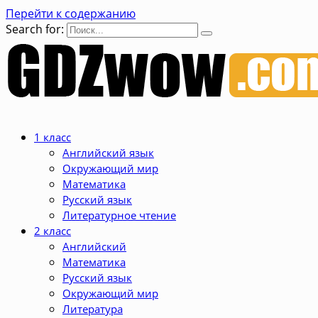
Перейти к содержанию
Search for:
1 класс
Английский язык
Окружающий мир
Математика
Русский язык
Литературное чтение
2 класс
Английский
Математика
Русский язык
Окружающий мир
Литература