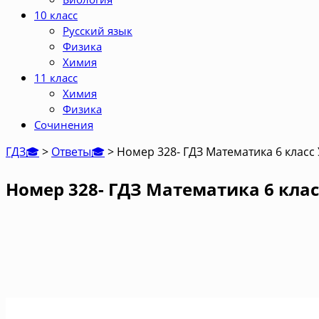
10 класс
Русский язык
Физика
Химия
11 класс
Химия
Физика
Сочинения
ГДЗ🎓
>
Ответы🎓
>
Номер 328- ГДЗ Математика 6 класс
Номер 328- ГДЗ Математика 6 клас