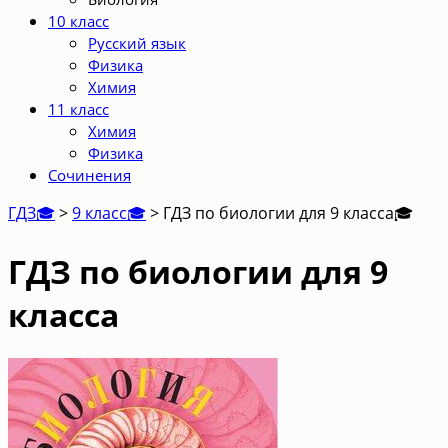
10 класс
Русский язык
Физика
Химия
11 класс
Химия
Физика
Сочинения
ГДЗ🎓
>
9 класс🎓
>
ГДЗ по биологии для 9 класса
🎓
ГДЗ по биологии для 9
класса