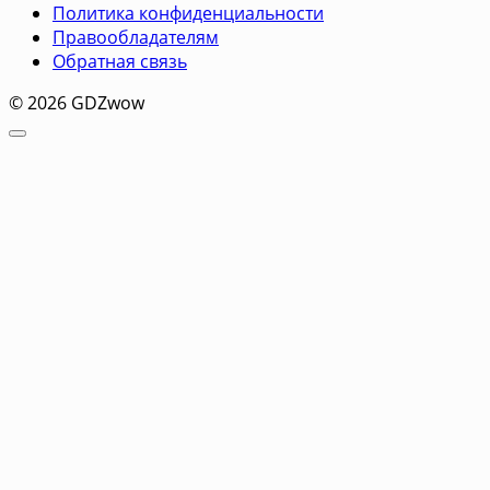
Политика конфиденциальности
Правообладателям
Обратная связь
© 2026 GDZwow