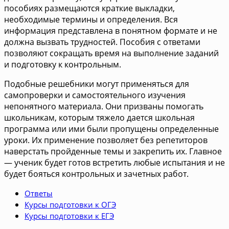
пособиях размещаются краткие выкладки,
необходимые термины и определения. Вся
информация представлена в понятном формате и не
должна вызвать трудностей. Пособия с ответами
позволяют сокращать время на выполнение заданий
и подготовку к контрольным.
Подобные решебники могут применяться для
самопроверки и самостоятельного изучения
непонятного материала. Они призваны помогать
школьникам, которым тяжело дается школьная
программа или ими были пропущены определенные
уроки. Их применение позволяет без репетиторов
наверстать пройденные темы и закрепить их. Главное
— ученик будет готов встретить любые испытания и не
будет бояться контрольных и зачетных работ.
Ответы
Курсы подготовки к ОГЭ
Курсы подготовки к ЕГЭ