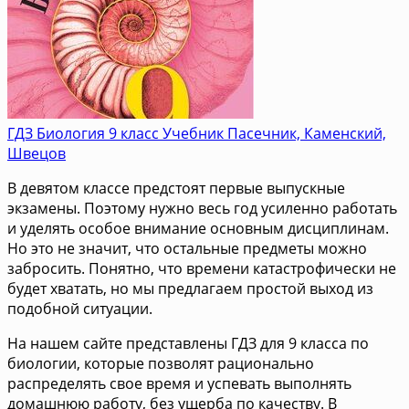
ГДЗ Биология 9 класс Учебник Пасечник, Каменский,
Швецов
В девятом классе предстоят первые выпускные
экзамены. Поэтому нужно весь год усиленно работать
и уделять особое внимание основным дисциплинам.
Но это не значит, что остальные предметы можно
забросить. Понятно, что времени катастрофически не
будет хватать, но мы предлагаем простой выход из
подобной ситуации.
На нашем сайте представлены ГДЗ для 9 класса по
биологии, которые позволят рационально
распределять свое время и успевать выполнять
домашнюю работу, без ущерба по качеству. В