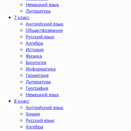
Немецкий язык
Литература
7 класс
Английский язык
Обществозвание
Русский язык
Алгебра
История
Физика
Биология
Информатика
Геометрия
Литература
География
Немецкий язык
8 класс
Английский язык
Химия
Русский язык
Алгебра