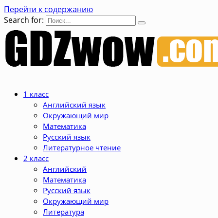
Перейти к содержанию
Search for:
1 класс
Английский язык
Окружающий мир
Математика
Русский язык
Литературное чтение
2 класс
Английский
Математика
Русский язык
Окружающий мир
Литература