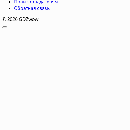
Правообладателям
Обратная связь
© 2026 GDZwow