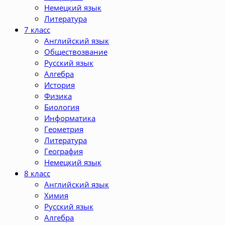
Немецкий язык
Литература
7 класс
Английский язык
Обществозвание
Русский язык
Алгебра
История
Физика
Биология
Информатика
Геометрия
Литература
География
Немецкий язык
8 класс
Английский язык
Химия
Русский язык
Алгебра