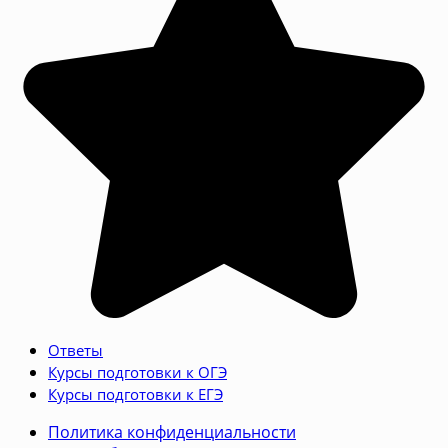
Ответы
Курсы подготовки к ОГЭ
Курсы подготовки к ЕГЭ
Политика конфиденциальности