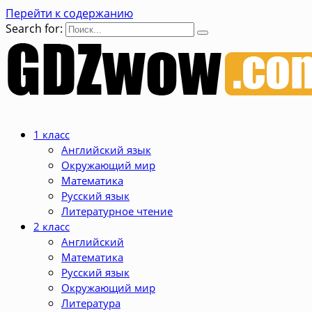
Перейти к содержанию
Search for:
1 класс
Английский язык
Окружающий мир
Математика
Русский язык
Литературное чтение
2 класс
Английский
Математика
Русский язык
Окружающий мир
Литература