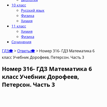
10 класс
Русский язык
Физика
Химия
11 класс
Химия
Физика
Сочинения
ГДЗ🎓
>
Ответы🎓
>
Номер 316- ГДЗ Математика 6
класс Учебник Дорофеев, Петерсон. Часть 3
Номер 316- ГДЗ Математика 6
класс Учебник Дорофеев,
Петерсон. Часть 3