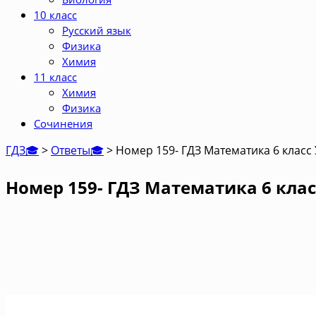
10 класс
Русский язык
Физика
Химия
11 класс
Химия
Физика
Сочинения
ГДЗ🎓
>
Ответы🎓
>
Номер 159- ГДЗ Математика 6 класс
Номер 159- ГДЗ Математика 6 клас