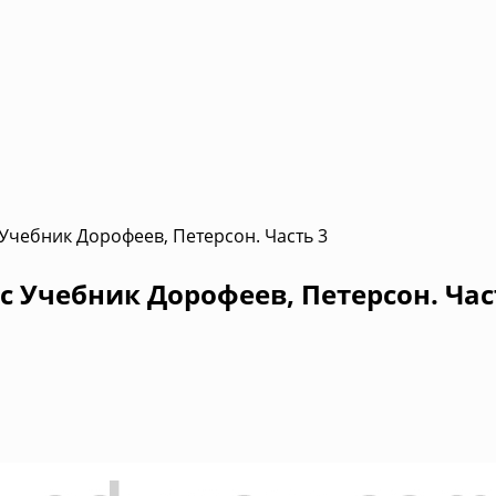
 Учебник Дорофеев, Петерсон. Часть 3
с Учебник Дорофеев, Петерсон. Час