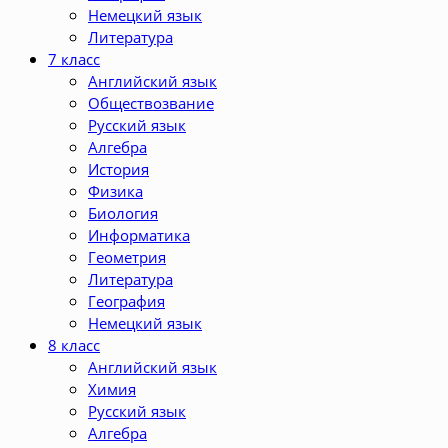
Немецкий язык
Литература
7 класс
Английский язык
Обществозвание
Русский язык
Алгебра
История
Физика
Биология
Информатика
Геометрия
Литература
География
Немецкий язык
8 класс
Английский язык
Химия
Русский язык
Алгебра