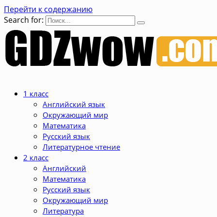
Перейти к содержанию
Search for:
1 класс
Английский язык
Окружающий мир
Математика
Русский язык
Литературное чтение
2 класс
Английский
Математика
Русский язык
Окружающий мир
Литература