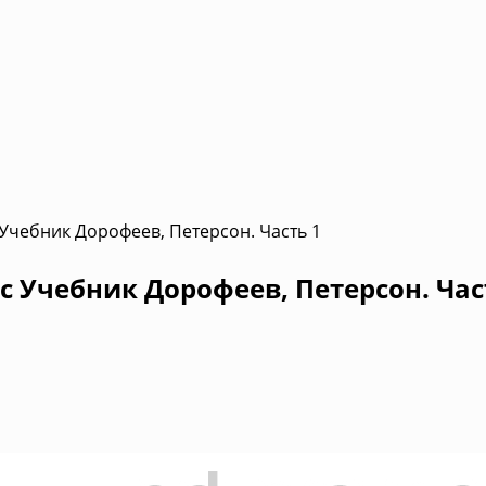
 Учебник Дорофеев, Петерсон. Часть 1
с Учебник Дорофеев, Петерсон. Час