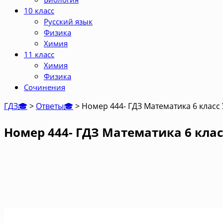
10 класс
Русский язык
Физика
Химия
11 класс
Химия
Физика
Сочинения
ГДЗ🎓
>
Ответы🎓
>
Номер 444- ГДЗ Математика 6 класс
Номер 444- ГДЗ Математика 6 клас