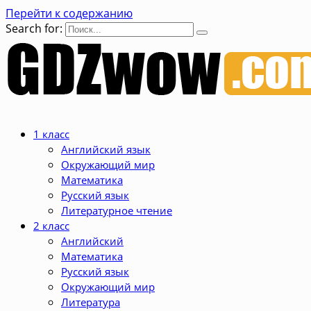
Перейти к содержанию
Search for:
1 класс
Английский язык
Окружающий мир
Математика
Русский язык
Литературное чтение
2 класс
Английский
Математика
Русский язык
Окружающий мир
Литература