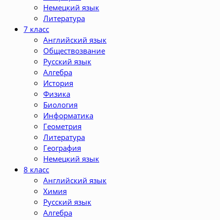
Немецкий язык
Литература
7 класс
Английский язык
Обществозвание
Русский язык
Алгебра
История
Физика
Биология
Информатика
Геометрия
Литература
География
Немецкий язык
8 класс
Английский язык
Химия
Русский язык
Алгебра