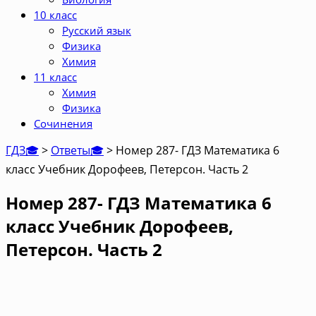
10 класс
Русский язык
Физика
Химия
11 класс
Химия
Физика
Сочинения
ГДЗ🎓
>
Ответы🎓
>
Номер 287- ГДЗ Математика 6
класс Учебник Дорофеев, Петерсон. Часть 2
Номер 287- ГДЗ Математика 6
класс Учебник Дорофеев,
Петерсон. Часть 2