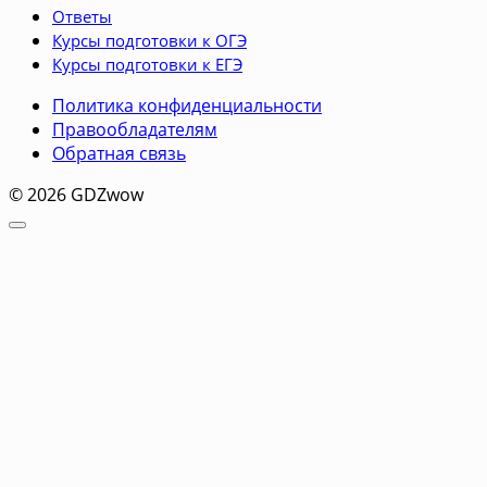
Ответы
Курсы подготовки к ОГЭ
Курсы подготовки к ЕГЭ
Политика конфиденциальности
Правообладателям
Обратная связь
© 2026 GDZwow