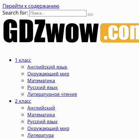
Перейти к содержанию
Search for:
1 класс
Английский язык
Окружающий мир
Математика
Русский язык
Литературное чтение
2 класс
Английский
Математика
Русский язык
Окружающий мир
Литература