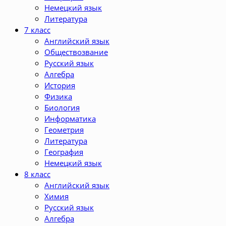
Немецкий язык
Литература
7 класс
Английский язык
Обществозвание
Русский язык
Алгебра
История
Физика
Биология
Информатика
Геометрия
Литература
География
Немецкий язык
8 класс
Английский язык
Химия
Русский язык
Алгебра