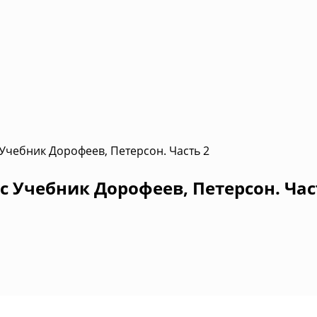
 Учебник Дорофеев, Петерсон. Часть 2
с Учебник Дорофеев, Петерсон. Час