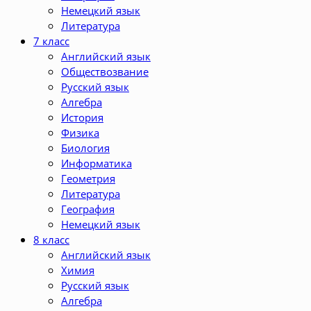
Немецкий язык
Литература
7 класс
Английский язык
Обществозвание
Русский язык
Алгебра
История
Физика
Биология
Информатика
Геометрия
Литература
География
Немецкий язык
8 класс
Английский язык
Химия
Русский язык
Алгебра