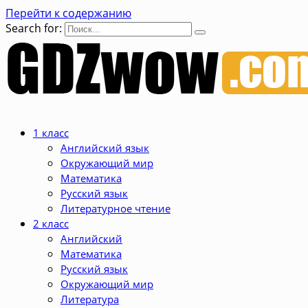
Перейти к содержанию
Search for:
1 класс
Английский язык
Окружающий мир
Математика
Русский язык
Литературное чтение
2 класс
Английский
Математика
Русский язык
Окружающий мир
Литература