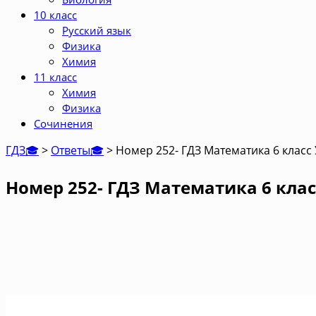
10 класс
Русский язык
Физика
Химия
11 класс
Химия
Физика
Сочинения
ГДЗ🎓
>
Ответы🎓
>
Номер 252- ГДЗ Математика 6 класс
Номер 252- ГДЗ Математика 6 клас