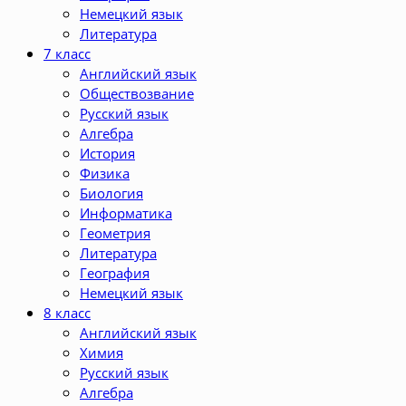
Немецкий язык
Литература
7 класс
Английский язык
Обществозвание
Русский язык
Алгебра
История
Физика
Биология
Информатика
Геометрия
Литература
География
Немецкий язык
8 класс
Английский язык
Химия
Русский язык
Алгебра