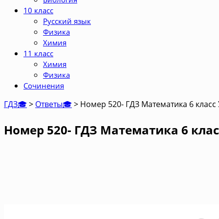
10 класс
Русский язык
Физика
Химия
11 класс
Химия
Физика
Сочинения
ГДЗ🎓
>
Ответы🎓
>
Номер 520- ГДЗ Математика 6 класс
Номер 520- ГДЗ Математика 6 клас