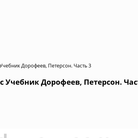
 Учебник Дорофеев, Петерсон. Часть 3
с Учебник Дорофеев, Петерсон. Час