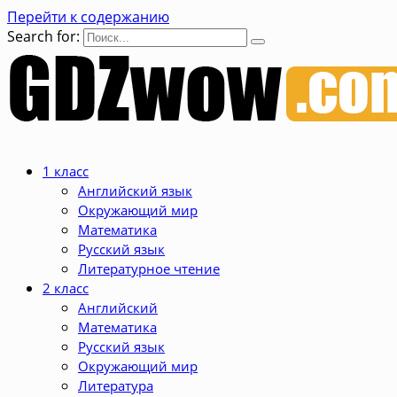
Перейти к содержанию
Search for:
1 класс
Английский язык
Окружающий мир
Математика
Русский язык
Литературное чтение
2 класс
Английский
Математика
Русский язык
Окружающий мир
Литература