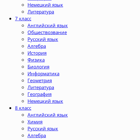
Немецкий язык
Литература
7 класс
Английский язык
Обществозвание
Русский язык
Алгебра
История
Физика
Биология
Информатика
Геометрия
Литература
География
Немецкий язык
8 класс
Английский язык
Химия
Русский язык
Алгебра