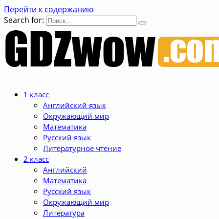
Перейти к содержанию
Search for:
1 класс
Английский язык
Окружающий мир
Математика
Русский язык
Литературное чтение
2 класс
Английский
Математика
Русский язык
Окружающий мир
Литература