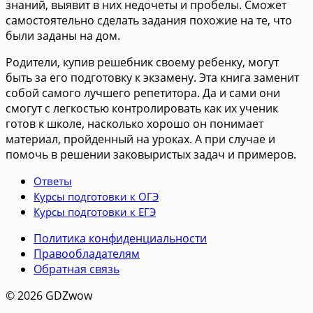
знаний, выявит в них недочеты и пробелы. Сможет
самостоятельно сделать задания похожие на те, что
были заданы на дом.
Родители, купив решебник своему ребенку, могут
быть за его подготовку к экзамену. Эта книга заменит
собой самого лучшего репетитора. Да и сами они
смогут с легкостью контролировать как их ученик
готов к школе, насколько хорошо он понимает
материал, пройденный на уроках. А при случае и
помочь в решении заковыристых задач и примеров.
Ответы
Курсы подготовки к ОГЭ
Курсы подготовки к ЕГЭ
Политика конфиденциальности
Правообладателям
Обратная связь
© 2026 GDZwow