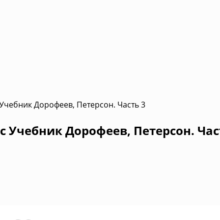
 Учебник Дорофеев, Петерсон. Часть 3
с Учебник Дорофеев, Петерсон. Час