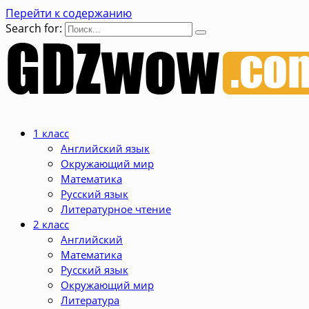
Перейти к содержанию
Search for:
1 класс
Английский язык
Окружающий мир
Математика
Русский язык
Литературное чтение
2 класс
Английский
Математика
Русский язык
Окружающий мир
Литература