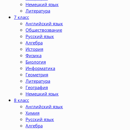
Немецкий язык
Литература
7 класс
Английский язык
Обществозвание
Русский язык
Алгебра
История
Физика
Биология
Информатика
Геометрия
Литература
География
Немецкий язык
8 класс
Английский язык
Химия
Русский язык
Алгебра