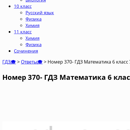
10 класс
Русский язык
Физика
Химия
11 класс
Химия
Физика
Сочинения
ГДЗ🎓
>
Ответы🎓
>
Номер 370- ГДЗ Математика 6 класс
Номер 370- ГДЗ Математика 6 клас