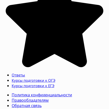
Ответы
Курсы подготовки к ОГЭ
Курсы подготовки к ЕГЭ
Политика конфиденциальности
Правообладателям
Обратная связь