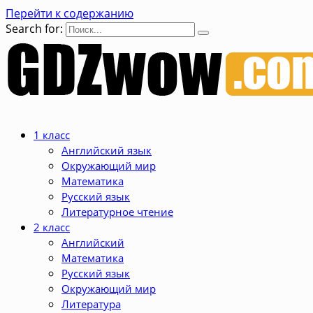
Перейти к содержанию
Search for:
1 класс
Английский язык
Окружающий мир
Математика
Русский язык
Литературное чтение
2 класс
Английский
Математика
Русский язык
Окружающий мир
Литература