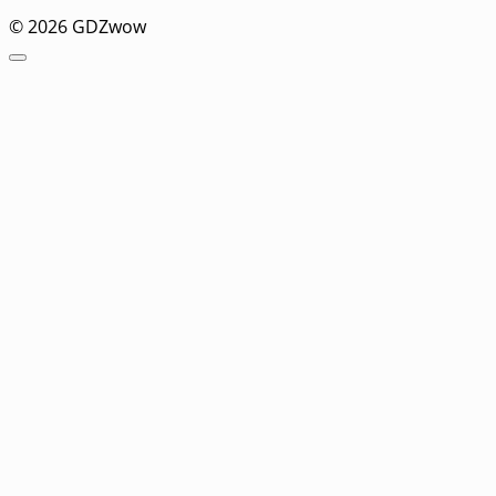
© 2026 GDZwow