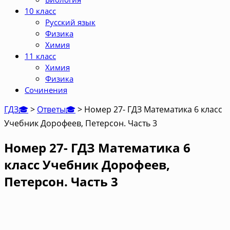
10 класс
Русский язык
Физика
Химия
11 класс
Химия
Физика
Сочинения
ГДЗ🎓
>
Ответы🎓
>
Номер 27- ГДЗ Математика 6 класс
Учебник Дорофеев, Петерсон. Часть 3
Номер 27- ГДЗ Математика 6
класс Учебник Дорофеев,
Петерсон. Часть 3