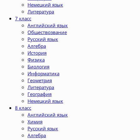
Немецкий язык
Литература
7 класс
Английский язык
Обществозвание
Русский язык
Алгебра
История
Физика
Биология
Информатика
Геометрия
Литература
География
Немецкий язык
8 класс
Английский язык
Химия
Русский язык
Алгебра