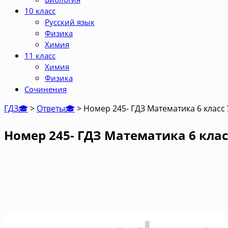
10 класс
Русский язык
Физика
Химия
11 класс
Химия
Физика
Сочинения
ГДЗ🎓
>
Ответы🎓
>
Номер 245- ГДЗ Математика 6 класс
Номер 245- ГДЗ Математика 6 клас