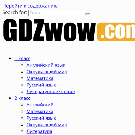
Перейти к содержанию
Search for:
1 класс
Английский язык
Окружающий мир
Математика
Русский язык
Литературное чтение
2 класс
Английский
Математика
Русский язык
Окружающий мир
Литература