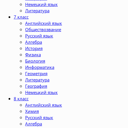
Немецкий язык
Литература
7 класс
Английский язык
Обществозвание
Русский язык
Алгебра
История
Физика
Биология
Информатика
Геометрия
Литература
География
Немецкий язык
8 класс
Английский язык
Химия
Русский язык
Алгебра