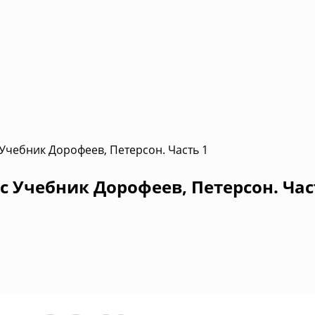
 Учебник Дорофеев, Петерсон. Часть 1
с Учебник Дорофеев, Петерсон. Час