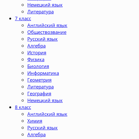
Немецкий язык
Литература
7 класс
Английский язык
Обществозвание
Русский язык
Алгебра
История
Физика
Биология
Информатика
Геометрия
Литература
География
Немецкий язык
8 класс
Английский язык
Химия
Русский язык
Алгебра