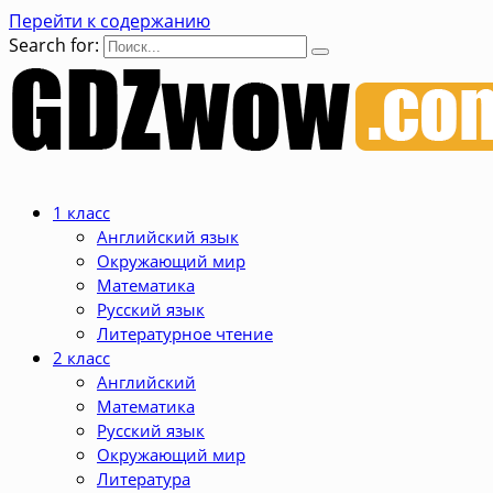
Перейти к содержанию
Search for:
1 класс
Английский язык
Окружающий мир
Математика
Русский язык
Литературное чтение
2 класс
Английский
Математика
Русский язык
Окружающий мир
Литература