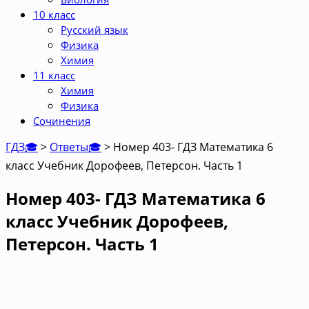
10 класс
Русский язык
Физика
Химия
11 класс
Химия
Физика
Сочинения
ГДЗ🎓
>
Ответы🎓
>
Номер 403- ГДЗ Математика 6
класс Учебник Дорофеев, Петерсон. Часть 1
Номер 403- ГДЗ Математика 6
класс Учебник Дорофеев,
Петерсон. Часть 1