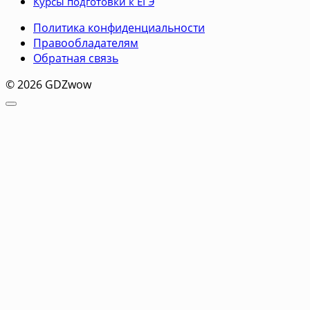
Курсы подготовки к ЕГЭ
Политика конфиденциальности
Правообладателям
Обратная связь
© 2026 GDZwow