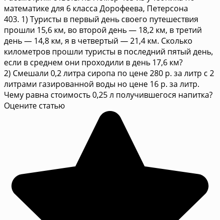
математике для 6 класса Дорофеева, Петерсона
403. 1) Туристы в первый день своего путешествия
прошли 15,6 км, во второй день — 18,2 км, в третий
день — 14,8 км, я в четвертый — 21,4 км. Сколько
километров прошли туристы в последний пятый день,
если в среднем они проходили в день 17,6 км?
2) Смешали 0,2 литра сиропа по цене 280 р. за литр с 2
литрами газированной воды но цене 16 р. за литр.
Чему равна стоимость 0,25 л получившегося напитка?
Оцените статью