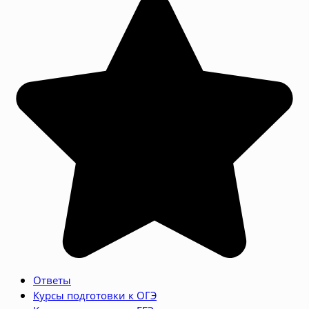
Ответы
Курсы подготовки к ОГЭ