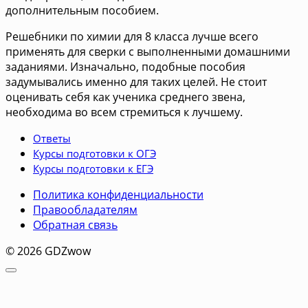
дополнительным пособием.
Решебники по химии для 8 класса лучше всего
применять для сверки с выполненными домашними
заданиями. Изначально, подобные пособия
задумывались именно для таких целей. Не стоит
оценивать себя как ученика среднего звена,
необходима во всем стремиться к лучшему.
Ответы
Курсы подготовки к ОГЭ
Курсы подготовки к ЕГЭ
Политика конфиденциальности
Правообладателям
Обратная связь
© 2026 GDZwow