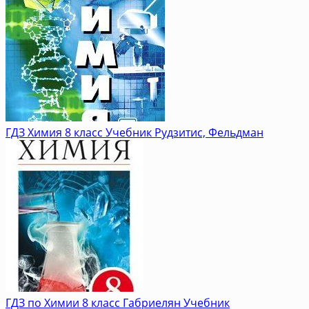
ГДЗ Химия 8 класс Учебник Рудзитис, Фельдман
ГДЗ по Химии 8 класс Габриелян Учебник