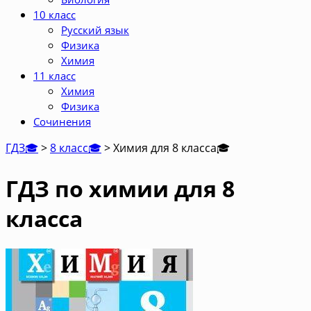
10 класс
Русский язык
Физика
Химия
11 класс
Химия
Физика
Сочинения
ГДЗ🎓
>
8 класс🎓
>
Химия для 8 класса
🎓
ГДЗ по химии для 8
класса