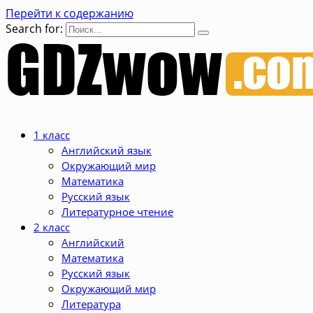
Перейти к содержанию
Search for:
1 класс
Английский язык
Окружающий мир
Математика
Русский язык
Литературное чтение
2 класс
Английский
Математика
Русский язык
Окружающий мир
Литература