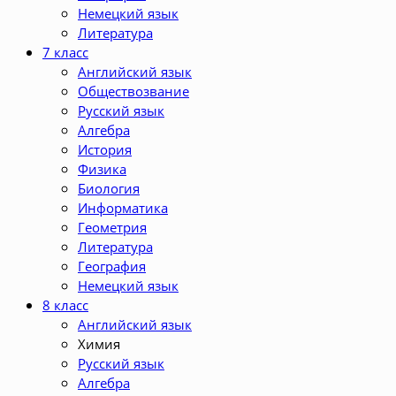
Немецкий язык
Литература
7 класс
Английский язык
Обществозвание
Русский язык
Алгебра
История
Физика
Биология
Информатика
Геометрия
Литература
География
Немецкий язык
8 класс
Английский язык
Химия
Русский язык
Алгебра