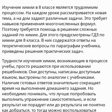
Изучение химии в 8 классе является трудоемким
процессом. На каждом уроке рассматривается новая
тема, а на дом задают различные задачи. Это требует
навыков применения многочисленных формул.
Поэтому требуется помощь в решении сложных
заданий по химии. Для этого предусмотрены ГДЗ по
химии для 8 класса. В них содержатся ответы на
теоретические вопросы по параграфам учебника,
приведены решения практических задач.
Трудности изучения химии, возникающие в процессе
учебы, просто решаются при использовании
решебников. Они доступны, написаны доступным
языком, выстроены по аналогии с учебниками.
Наличие готовых ответов значительно сокращает
время на выполнение домашнего задания. Но
необходимо понимать, что лучше попробовать
выполнить упражнение самостоятельно, и если
результат не порадует или до результата не понятно
как добраться, то тогда можно воспользоваться