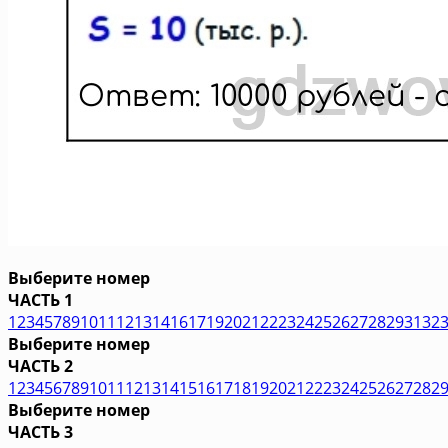
Выберите номер
ЧАСТЬ 1
1
2
3
4
5
7
8
9
10
11
12
13
14
16
17
19
20
21
22
23
24
25
26
27
28
29
31
32
Выберите номер
ЧАСТЬ 2
1
2
3
4
5
6
7
8
9
10
11
12
13
14
15
16
17
18
19
20
21
22
23
24
25
26
27
28
2
Выберите номер
ЧАСТЬ 3