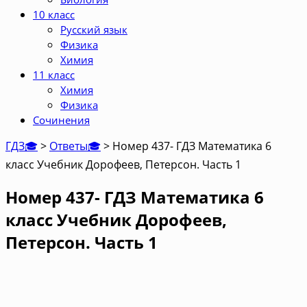
10 класс
Русский язык
Физика
Химия
11 класс
Химия
Физика
Сочинения
ГДЗ🎓
>
Ответы🎓
>
Номер 437- ГДЗ Математика 6
класс Учебник Дорофеев, Петерсон. Часть 1
Номер 437- ГДЗ Математика 6
класс Учебник Дорофеев,
Петерсон. Часть 1