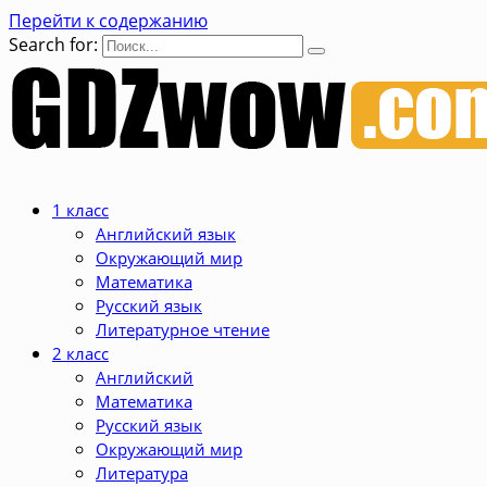
Перейти к содержанию
Search for:
1 класс
Английский язык
Окружающий мир
Математика
Русский язык
Литературное чтение
2 класс
Английский
Математика
Русский язык
Окружающий мир
Литература