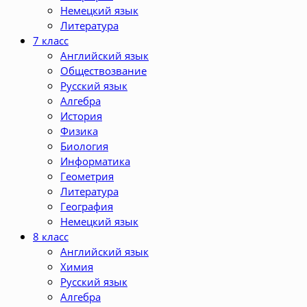
Немецкий язык
Литература
7 класс
Английский язык
Обществозвание
Русский язык
Алгебра
История
Физика
Биология
Информатика
Геометрия
Литература
География
Немецкий язык
8 класс
Английский язык
Химия
Русский язык
Алгебра