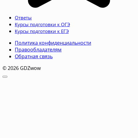
Ответы
Курсы подготовки к ОГЭ
Курсы подготовки к ЕГЭ
Политика конфиденциальности
Правообладателям
Обратная связь
© 2026 GDZwow