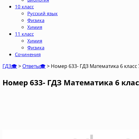
10 класс
Русский язык
Физика
Химия
11 класс
Химия
Физика
Сочинения
ГДЗ🎓
>
Ответы🎓
>
Номер 633- ГДЗ Математика 6 класс
Номер 633- ГДЗ Математика 6 клас