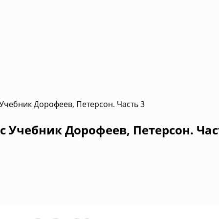
 Учебник Дорофеев, Петерсон. Часть 3
с Учебник Дорофеев, Петерсон. Час