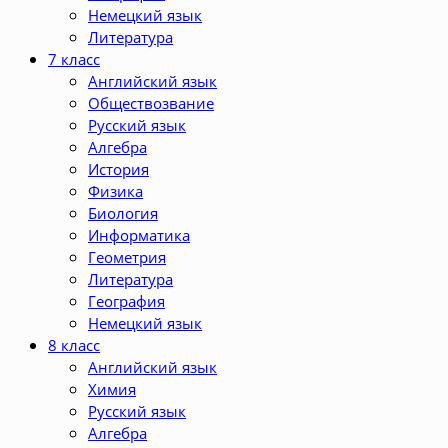
Немецкий язык
Литература
7 класс
Английский язык
Обществозвание
Русский язык
Алгебра
История
Физика
Биология
Информатика
Геометрия
Литература
География
Немецкий язык
8 класс
Английский язык
Химия
Русский язык
Алгебра