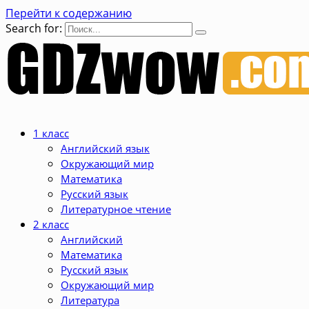
Перейти к содержанию
Search for:
1 класс
Английский язык
Окружающий мир
Математика
Русский язык
Литературное чтение
2 класс
Английский
Математика
Русский язык
Окружающий мир
Литература