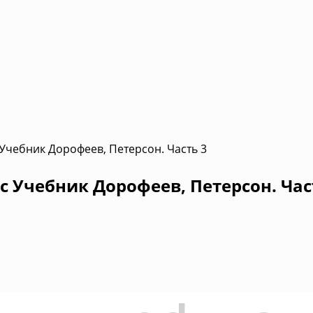
 Учебник Дорофеев, Петерсон. Часть 3
с Учебник Дорофеев, Петерсон. Час