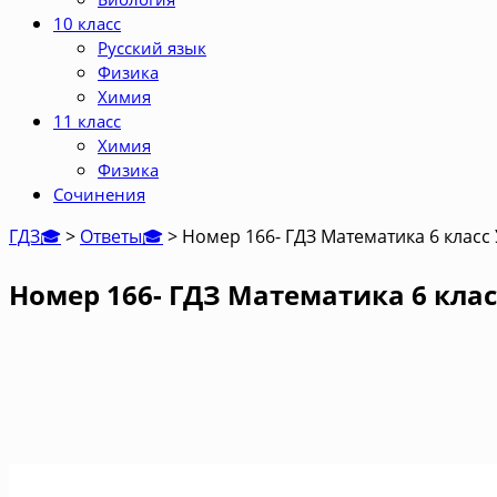
10 класс
Русский язык
Физика
Химия
11 класс
Химия
Физика
Сочинения
ГДЗ🎓
>
Ответы🎓
>
Номер 166- ГДЗ Математика 6 класс
Номер 166- ГДЗ Математика 6 клас