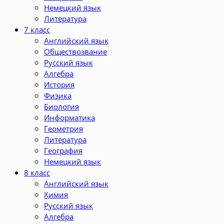
Немецкий язык
Литература
7 класс
Английский язык
Обществозвание
Русский язык
Алгебра
История
Физика
Биология
Информатика
Геометрия
Литература
География
Немецкий язык
8 класс
Английский язык
Химия
Русский язык
Алгебра