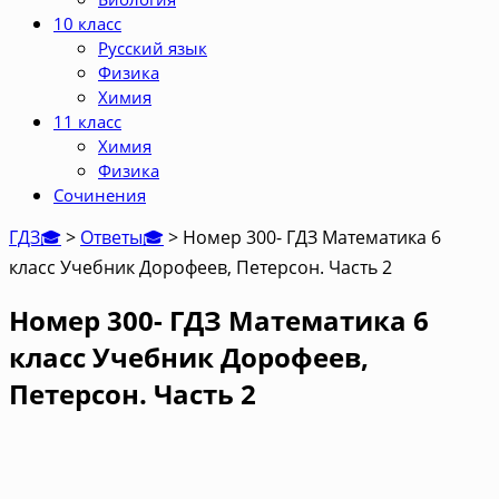
10 класс
Русский язык
Физика
Химия
11 класс
Химия
Физика
Сочинения
ГДЗ🎓
>
Ответы🎓
>
Номер 300- ГДЗ Математика 6
класс Учебник Дорофеев, Петерсон. Часть 2
Номер 300- ГДЗ Математика 6
класс Учебник Дорофеев,
Петерсон. Часть 2