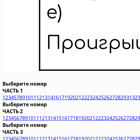
Выберите номер
ЧАСТЬ 1
1
2
3
4
5
7
8
9
10
11
12
13
14
16
17
19
20
21
22
23
24
25
26
27
28
29
31
32
Выберите номер
ЧАСТЬ 2
1
2
3
4
5
6
7
8
9
10
11
12
13
14
15
16
17
18
19
20
21
22
23
24
25
26
27
28
2
Выберите номер
ЧАСТЬ 3
1
2
3
4
5
6
7
8
9
10
11
12
13
14
15
16
17
18
19
20
21
22
23
24
25
26
27
28
2