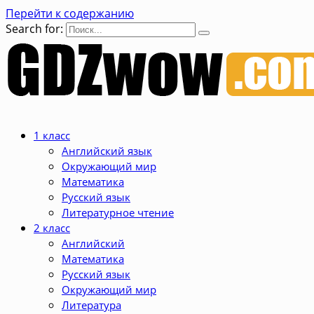
Перейти к содержанию
Search for:
1 класс
Английский язык
Окружающий мир
Математика
Русский язык
Литературное чтение
2 класс
Английский
Математика
Русский язык
Окружающий мир
Литература