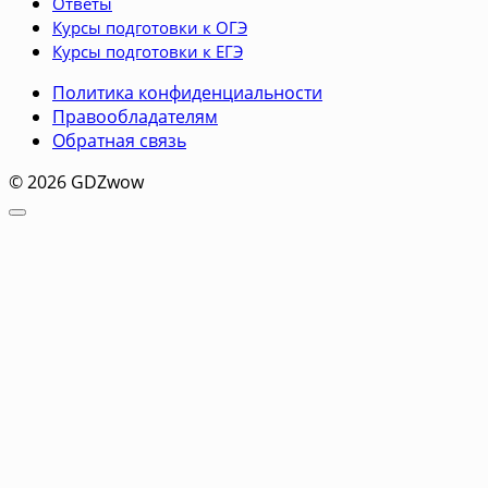
Ответы
Курсы подготовки к ОГЭ
Курсы подготовки к ЕГЭ
Политика конфиденциальности
Правообладателям
Обратная связь
© 2026 GDZwow