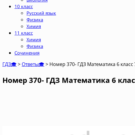
10 класс
Русский язык
Физика
Химия
11 класс
Химия
Физика
Сочинения
ГДЗ🎓
>
Ответы🎓
>
Номер 370- ГДЗ Математика 6 класс
Номер 370- ГДЗ Математика 6 клас