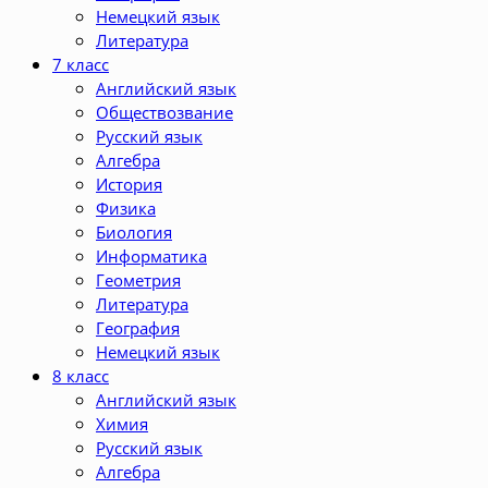
Немецкий язык
Литература
7 класс
Английский язык
Обществозвание
Русский язык
Алгебра
История
Физика
Биология
Информатика
Геометрия
Литература
География
Немецкий язык
8 класс
Английский язык
Химия
Русский язык
Алгебра