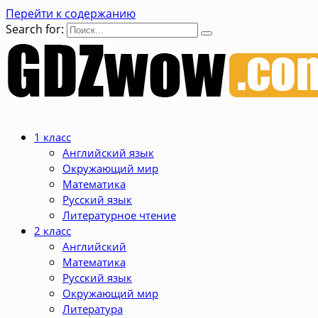
Перейти к содержанию
Search for:
1 класс
Английский язык
Окружающий мир
Математика
Русский язык
Литературное чтение
2 класс
Английский
Математика
Русский язык
Окружающий мир
Литература