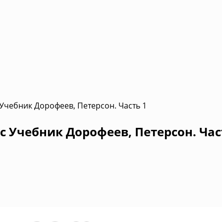
 Учебник Дорофеев, Петерсон. Часть 1
с Учебник Дорофеев, Петерсон. Час