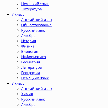
Немецкий язык
Литература
7 класс
Английский язык
Обществозвание
Русский язык
Алгебра
История
Физика
Биология
Информатика
Геометрия
Литература
География
Немецкий язык
8 класс
Английский язык
Химия
Русский язык
Алгебра