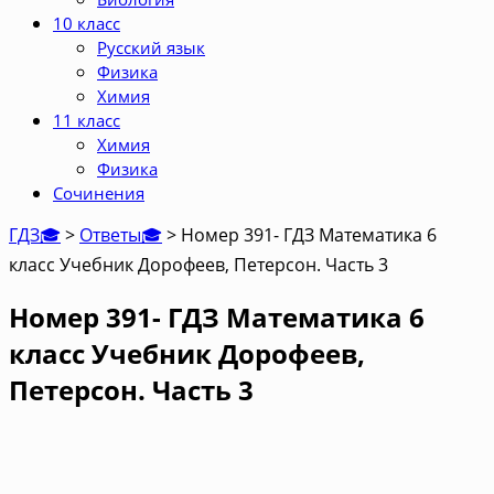
10 класс
Русский язык
Физика
Химия
11 класс
Химия
Физика
Сочинения
ГДЗ🎓
>
Ответы🎓
>
Номер 391- ГДЗ Математика 6
класс Учебник Дорофеев, Петерсон. Часть 3
Номер 391- ГДЗ Математика 6
класс Учебник Дорофеев,
Петерсон. Часть 3