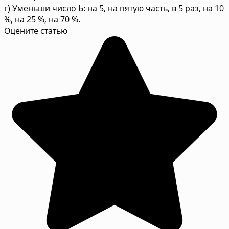
г) Уменьши число Ь: на 5, на пятую часть, в 5 раз, на 10
%, на 25 %, на 70 %.
Оцените статью