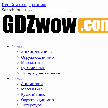
Перейти к содержанию
Search for:
1 класс
Английский язык
Окружающий мир
Математика
Русский язык
Литературное чтение
2 класс
Английский
Математика
Русский язык
Окружающий мир
Литература