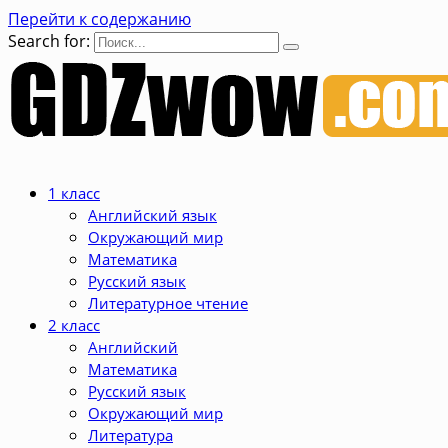
Перейти к содержанию
Search for:
1 класс
Английский язык
Окружающий мир
Математика
Русский язык
Литературное чтение
2 класс
Английский
Математика
Русский язык
Окружающий мир
Литература