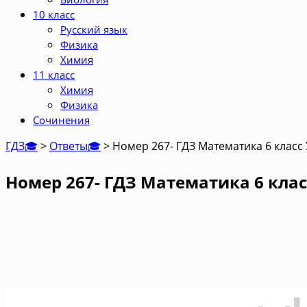
10 класс
Русский язык
Физика
Химия
11 класс
Химия
Физика
Сочинения
ГДЗ🎓
>
Ответы🎓
>
Номер 267- ГДЗ Математика 6 класс
Номер 267- ГДЗ Математика 6 клас