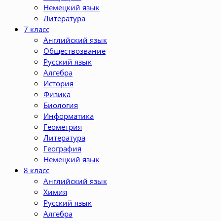
Немецкий язык
Литература
7 класс
Английский язык
Обществозвание
Русский язык
Алгебра
История
Физика
Биология
Информатика
Геометрия
Литература
География
Немецкий язык
8 класс
Английский язык
Химия
Русский язык
Алгебра