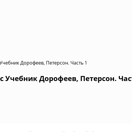
 Учебник Дорофеев, Петерсон. Часть 1
с Учебник Дорофеев, Петерсон. Час