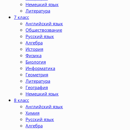
Немецкий язык
Литература
7 класс
Английский язык
Обществозвание
Русский язык
Алгебра
История
Физика
Биология
Информатика
Геометрия
Литература
География
Немецкий язык
8 класс
Английский язык
Химия
Русский язык
Алгебра