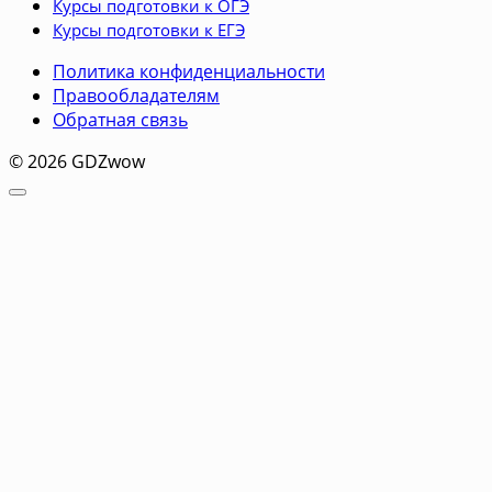
Курсы подготовки к ОГЭ
Курсы подготовки к ЕГЭ
Политика конфиденциальности
Правообладателям
Обратная связь
© 2026 GDZwow