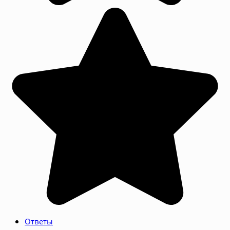
Ответы