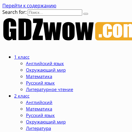
Перейти к содержанию
Search for:
1 класс
Английский язык
Окружающий мир
Математика
Русский язык
Литературное чтение
2 класс
Английский
Математика
Русский язык
Окружающий мир
Литература