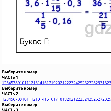
Выберите номер
ЧАСТЬ 1
1
2
3
4
5
7
8
9
10
11
12
13
14
16
17
19
20
21
22
23
24
25
26
27
28
29
31
32
Выберите номер
ЧАСТЬ 2
1
2
3
4
5
6
7
8
9
10
11
12
13
14
15
16
17
18
19
20
21
22
23
24
25
26
27
28
2
Выберите номер
ЧАСТЬ 3