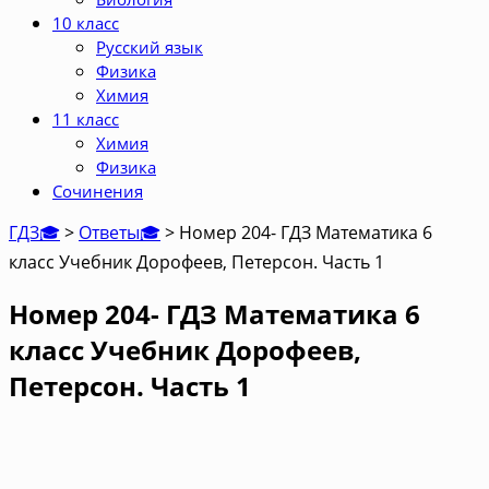
10 класс
Русский язык
Физика
Химия
11 класс
Химия
Физика
Сочинения
ГДЗ🎓
>
Ответы🎓
>
Номер 204- ГДЗ Математика 6
класс Учебник Дорофеев, Петерсон. Часть 1
Номер 204- ГДЗ Математика 6
класс Учебник Дорофеев,
Петерсон. Часть 1