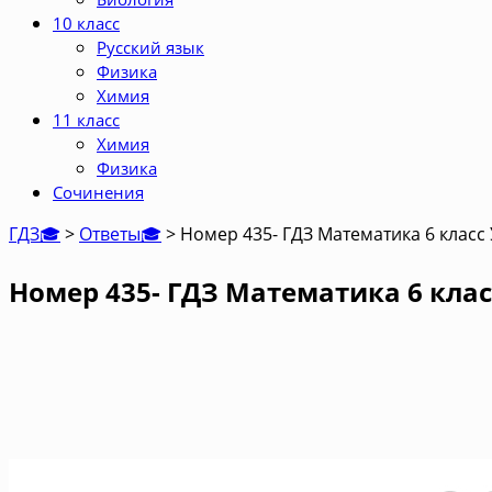
10 класс
Русский язык
Физика
Химия
11 класс
Химия
Физика
Сочинения
ГДЗ🎓
>
Ответы🎓
>
Номер 435- ГДЗ Математика 6 класс
Номер 435- ГДЗ Математика 6 клас