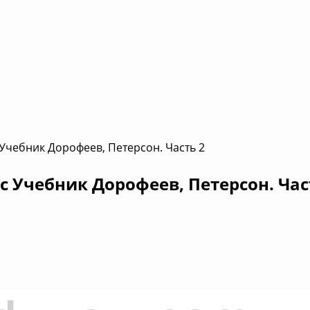
 Учебник Дорофеев, Петерсон. Часть 2
с Учебник Дорофеев, Петерсон. Час