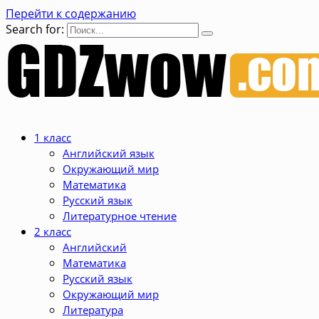
Перейти к содержанию
Search for:
1 класс
Английский язык
Окружающий мир
Математика
Русский язык
Литературное чтение
2 класс
Английский
Математика
Русский язык
Окружающий мир
Литература