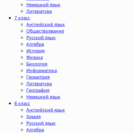
Немецкий язык
Литература
7 класс
Английский язык
Обществозвание
Русский язык
Алгебра
История
Физика
Биология
Информатика
Геометрия
Литература
География
Немецкий язык
8 класс
Английский язык
Химия
Русский язык
Алгебра