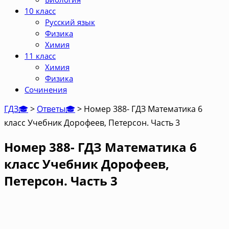
10 класс
Русский язык
Физика
Химия
11 класс
Химия
Физика
Сочинения
ГДЗ🎓
>
Ответы🎓
>
Номер 388- ГДЗ Математика 6
класс Учебник Дорофеев, Петерсон. Часть 3
Номер 388- ГДЗ Математика 6
класс Учебник Дорофеев,
Петерсон. Часть 3