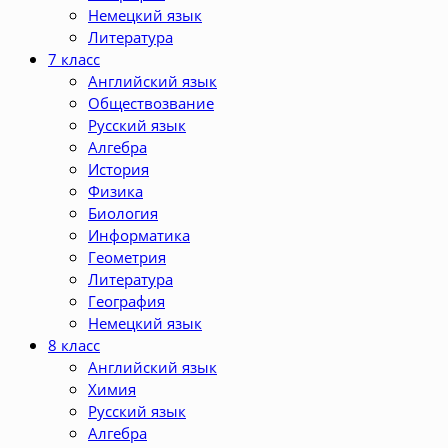
Немецкий язык
Литература
7 класс
Английский язык
Обществозвание
Русский язык
Алгебра
История
Физика
Биология
Информатика
Геометрия
Литература
География
Немецкий язык
8 класс
Английский язык
Химия
Русский язык
Алгебра