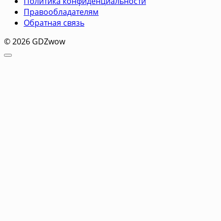
Политика конфиденциальности
Правообладателям
Обратная связь
© 2026 GDZwow