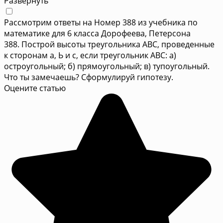
Развернуть
Рассмотрим ответы на Номер 388 из учебника по
математике для 6 класса Дорофеева, Петерсона
388. Построй высоты треугольника АВС, проведенные
к сторонам а, Ь и с, если треугольник АВС: а)
остроугольный; б) прямоугольный; в) тупоугольный.
Что ты замечаешь? Сформулируй гипотезу.
Оцените статью