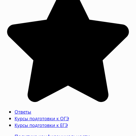
Ответы
Курсы подготовки к ОГЭ
Курсы подготовки к ЕГЭ