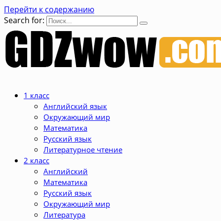
Перейти к содержанию
Search for:
1 класс
Английский язык
Окружающий мир
Математика
Русский язык
Литературное чтение
2 класс
Английский
Математика
Русский язык
Окружающий мир
Литература