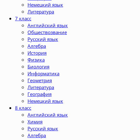
Немецкий язык
Литература
7 класс
Английский язык
Обществозвание
Русский язык
Алгебра
История
Физика
Биология
Информатика
Геометрия
Литература
География
Немецкий язык
8 класс
Английский язык
Химия
Русский язык
Алгебра