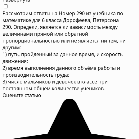
Рассмотрим ответы на Номер 290 из учебника по
математике для 6 класса Дорофеева, Петерсона
290. Определи, является ли зависимость между
величинами прямой или обратной
пропорциональностью или не является ни тем, ни
другим:
1) путь, пройденный за данное время, и скорость
движения;
2) время выполнения данного объёма работы и
производительность труда;
3) число мальчиков и девочек в классе при
постоянном общем количестве учеников.
Оцените статью