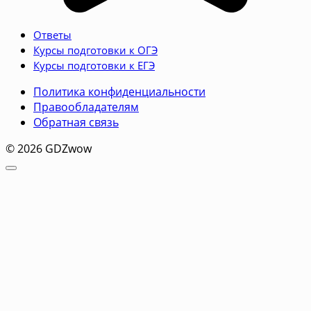
Ответы
Курсы подготовки к ОГЭ
Курсы подготовки к ЕГЭ
Политика конфиденциальности
Правообладателям
Обратная связь
© 2026 GDZwow