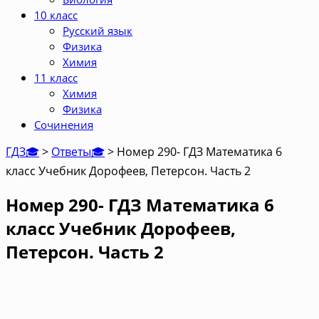
10 класс
Русский язык
Физика
Химия
11 класс
Химия
Физика
Сочинения
ГДЗ🎓
>
Ответы🎓
>
Номер 290- ГДЗ Математика 6
класс Учебник Дорофеев, Петерсон. Часть 2
Номер 290- ГДЗ Математика 6
класс Учебник Дорофеев,
Петерсон. Часть 2