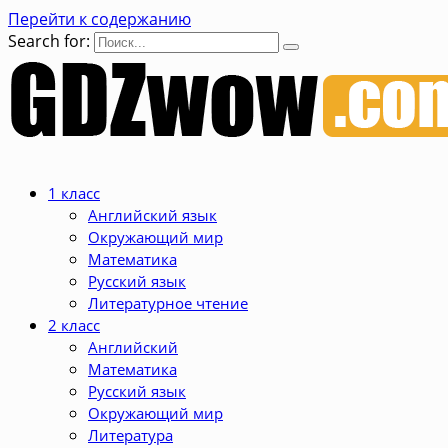
Перейти к содержанию
Search for:
1 класс
Английский язык
Окружающий мир
Математика
Русский язык
Литературное чтение
2 класс
Английский
Математика
Русский язык
Окружающий мир
Литература