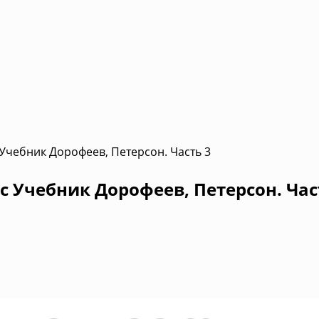
 Учебник Дорофеев, Петерсон. Часть 3
с Учебник Дорофеев, Петерсон. Час