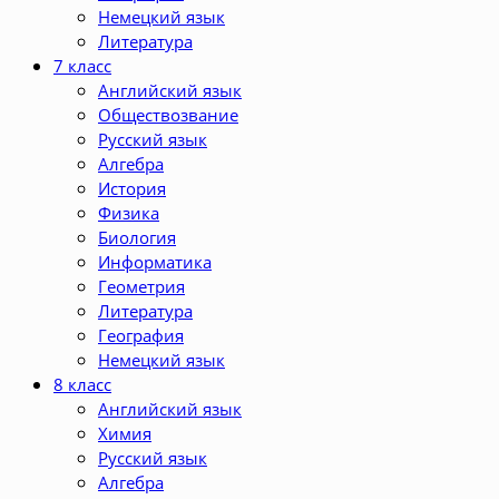
Немецкий язык
Литература
7 класс
Английский язык
Обществозвание
Русский язык
Алгебра
История
Физика
Биология
Информатика
Геометрия
Литература
География
Немецкий язык
8 класс
Английский язык
Химия
Русский язык
Алгебра