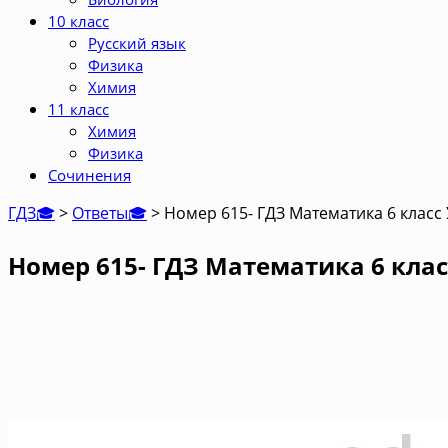
10 класс
Русский язык
Физика
Химия
11 класс
Химия
Физика
Сочинения
ГДЗ🎓
>
Ответы🎓
>
Номер 615- ГДЗ Математика 6 класс
Номер 615- ГДЗ Математика 6 клас