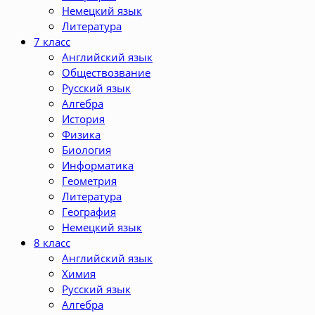
Немецкий язык
Литература
7 класс
Английский язык
Обществозвание
Русский язык
Алгебра
История
Физика
Биология
Информатика
Геометрия
Литература
География
Немецкий язык
8 класс
Английский язык
Химия
Русский язык
Алгебра