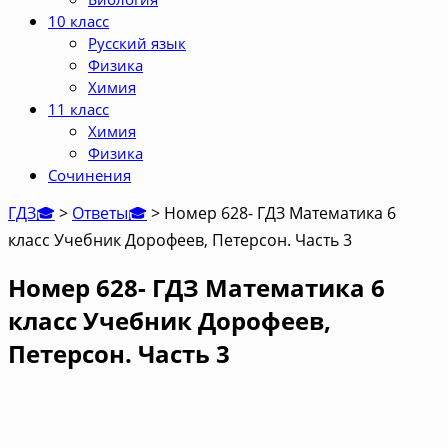
10 класс
Русский язык
Физика
Химия
11 класс
Химия
Физика
Сочинения
ГДЗ🎓
>
Ответы🎓
>
Номер 628- ГДЗ Математика 6
класс Учебник Дорофеев, Петерсон. Часть 3
Номер 628- ГДЗ Математика 6
класс Учебник Дорофеев,
Петерсон. Часть 3