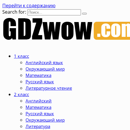
Перейти к содержанию
Search for:
1 класс
Английский язык
Окружающий мир
Математика
Русский язык
Литературное чтение
2 класс
Английский
Математика
Русский язык
Окружающий мир
Литература