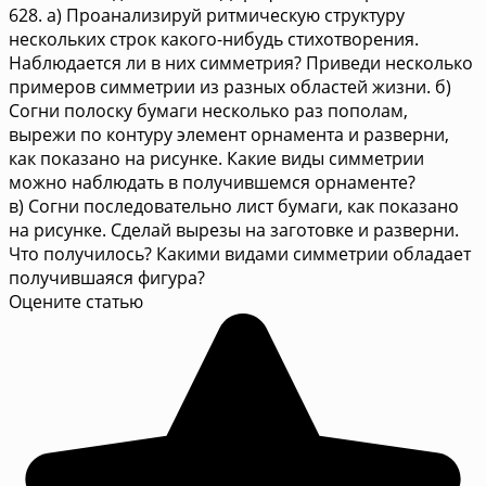
628. а) Проанализируй ритмическую структуру
нескольких строк какого-нибудь стихотворения.
Наблюдается ли в них симметрия? Приведи несколько
примеров симметрии из разных областей жизни. б)
Согни полоску бумаги несколько раз пополам,
вырежи по контуру элемент орнамента и разверни,
как показано на рисунке. Какие виды симметрии
можно наблюдать в получившемся орнаменте?
в) Согни последовательно лист бумаги, как показано
на рисунке. Сделай вырезы на заготовке и разверни.
Что получилось? Какими видами симметрии обладает
получившаяся фигура?
Оцените статью