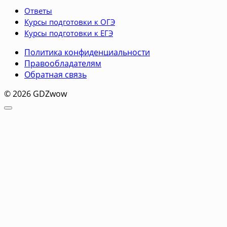
Ответы
Курсы подготовки к ОГЭ
Курсы подготовки к ЕГЭ
Политика конфиденциальности
Правообладателям
Обратная связь
© 2026 GDZwow