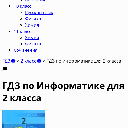
10 класс
Русский язык
Физика
Химия
11 класс
Химия
Физика
Сочинения
ГДЗ🎓
>
2 класс🎓
>
ГДЗ по информатике для 2 класса
🎓
ГДЗ по Информатике для
2 класса