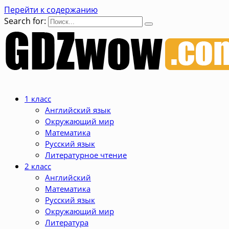
Перейти к содержанию
Search for:
1 класс
Английский язык
Окружающий мир
Математика
Русский язык
Литературное чтение
2 класс
Английский
Математика
Русский язык
Окружающий мир
Литература