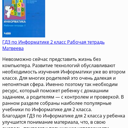
ГДЗ по Информатике 2 класс Рабочая тетрадь
Матвеева
Невозможно сейчас представить жизнь без
компьютера. Развитие технологий обуславливают
необходимость изучения Информатики уже во втором
классе. Для многих родителей это очень далекая и
непонятная сфера. Именно поэтому так необходим
ресурс, который поможет ребенку с домашним
заданием, а родителям — с контролем и проверкой. В
ранном разделе собраны наиболее популярные
учебники по Информатике для 2 класса.
Благодаря ГДЗ по Информатике для 2 класса у ребенка
улучшится понимание материала, что, в свою