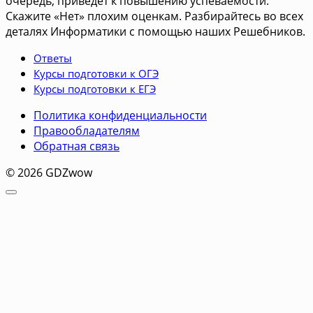
очередь, приведет к повышению успеваемости.
Скажите «Нет» плохим оценкам. Разбирайтесь во всех
деталях Информатики с помощью наших Решебников.
Ответы
Курсы подготовки к ОГЭ
Курсы подготовки к ЕГЭ
Политика конфиденциальности
Правообладателям
Обратная связь
© 2026 GDZwow