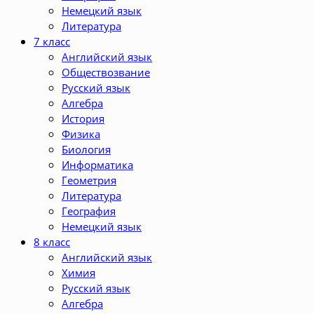
Немецкий язык
Литература
7 класс
Английский язык
Обществозвание
Русский язык
Алгебра
История
Физика
Биология
Информатика
Геометрия
Литература
География
Немецкий язык
8 класс
Английский язык
Химия
Русский язык
Алгебра