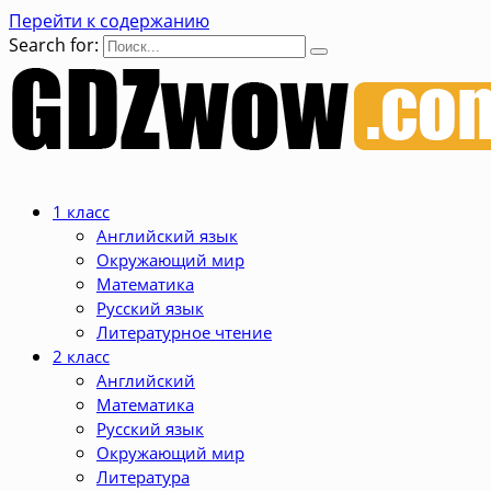
Перейти к содержанию
Search for:
1 класс
Английский язык
Окружающий мир
Математика
Русский язык
Литературное чтение
2 класс
Английский
Математика
Русский язык
Окружающий мир
Литература