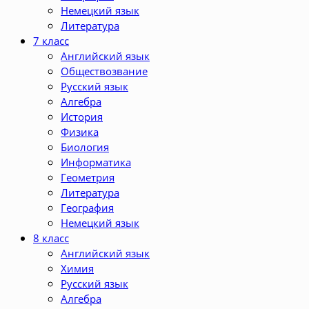
Немецкий язык
Литература
7 класс
Английский язык
Обществозвание
Русский язык
Алгебра
История
Физика
Биология
Информатика
Геометрия
Литература
География
Немецкий язык
8 класс
Английский язык
Химия
Русский язык
Алгебра