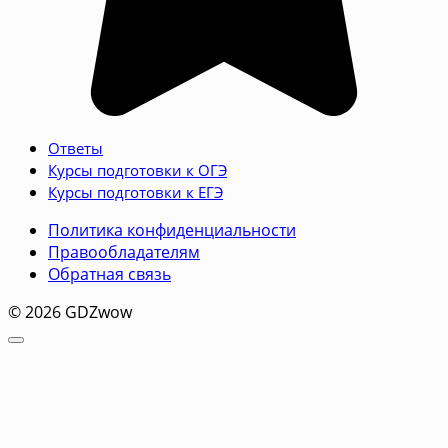
Ответы
Курсы подготовки к ОГЭ
Курсы подготовки к ЕГЭ
Политика конфиденциальности
Правообладателям
Обратная связь
© 2026 GDZwow