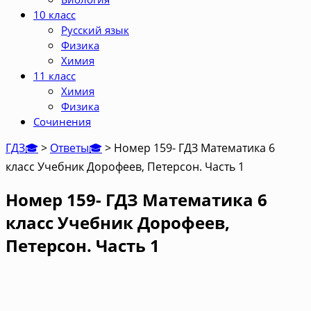
10 класс
Русский язык
Физика
Химия
11 класс
Химия
Физика
Сочинения
ГДЗ🎓
>
Ответы🎓
>
Номер 159- ГДЗ Математика 6
класс Учебник Дорофеев, Петерсон. Часть 1
Номер 159- ГДЗ Математика 6
класс Учебник Дорофеев,
Петерсон. Часть 1