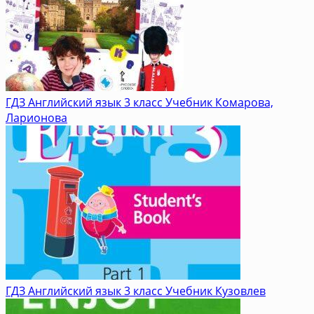
ГДЗ Английский язык 3 класс Учебник Комарова,
Ларионова
ГДЗ Английский язык 3 класс Учебник Кузовлев