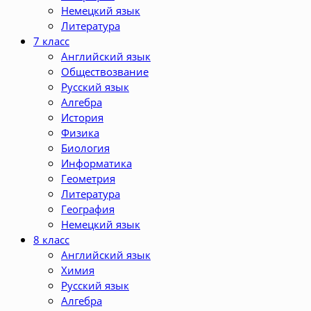
Немецкий язык
Литература
7 класс
Английский язык
Обществозвание
Русский язык
Алгебра
История
Физика
Биология
Информатика
Геометрия
Литература
География
Немецкий язык
8 класс
Английский язык
Химия
Русский язык
Алгебра