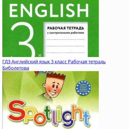
ГДЗ Английский язык 3 класс Рабочая тетрадь
Биболетова