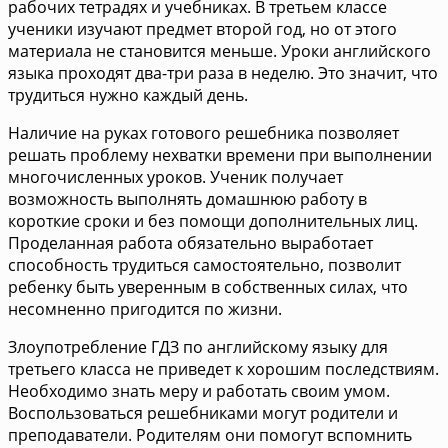
рабочих тетрадях и учебниках. В третьем классе
ученики изучают предмет второй год, но от этого
материала не становится меньше. Уроки английского
языка проходят два-три раза в неделю. Это значит, что
трудиться нужно каждый день.
Наличие на руках готового решебника позволяет
решать проблему нехватки времени при выполнении
многочисленных уроков. Ученик получает
возможность выполнять домашнюю работу в
короткие сроки и без помощи дополнительных лиц.
Проделанная работа обязательно выработает
способность трудиться самостоятельно, позволит
ребенку быть уверенным в собственных силах, что
несомненно пригодится по жизни.
Злоупотребление ГДЗ по английскому языку для
третьего класса не приведет к хорошим последствиям.
Необходимо знать меру и работать своим умом.
Воспользоваться решебниками могут родители и
преподаватели. Родителям они помогут вспомнить