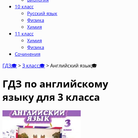
10 класс
Русский язык
Физика
Химия
11 класс
Химия
Физика
Сочинения
ГДЗ🎓
>
3 класс🎓
>
Английский язык
🎓
ГДЗ по английскому
языку для 3 класса