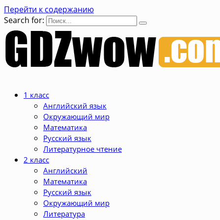
Перейти к содержанию
Search for:
1 класс
Английский язык
Окружающий мир
Математика
Русский язык
Литературное чтение
2 класс
Английский
Математика
Русский язык
Окружающий мир
Литература