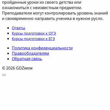
пройденные уроки из своего детства или
ознакомиться с неизвестным предметом.
Преподаватели могут контролировать уровень знаний
и своевременно направить ученика в нужное русло.
Ответы
Курсы подготовки к ОГЭ
Курсы подготовки к ЕГЭ
Политика конфиденциальности
Правообладателям
Обратная связь
© 2026 GDZwow