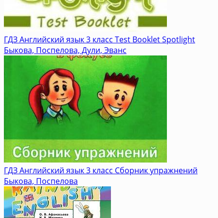
ГДЗ Английский язык 3 класс Test Booklet Spotlight
Быкова, Поспелова, Дули, Эванс
ГДЗ Английский язык 3 класс Сборник упражнений
Быкова, Поспелова