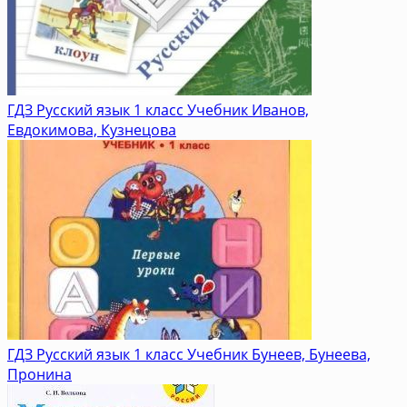
ГДЗ Русский язык 1 класс Учебник Иванов,
Евдокимова, Кузнецова
ГДЗ Русский язык 1 класс Учебник Бунеев, Бунеева,
Пронина