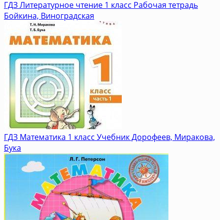
ГДЗ Литературное чтение 1 класс Рабочая тетрадь
Бойкина, Виноградская
ГДЗ Математика 1 класс Учебник Дорофеев, Миракова,
Бука