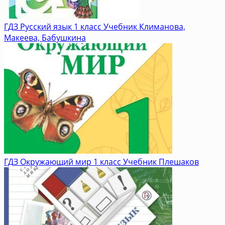
ГДЗ Русский язык 1 класс Учебник Климанова,
Макеева, Бабушкина
ГДЗ Окружающий мир 1 класс Учебник Плешаков