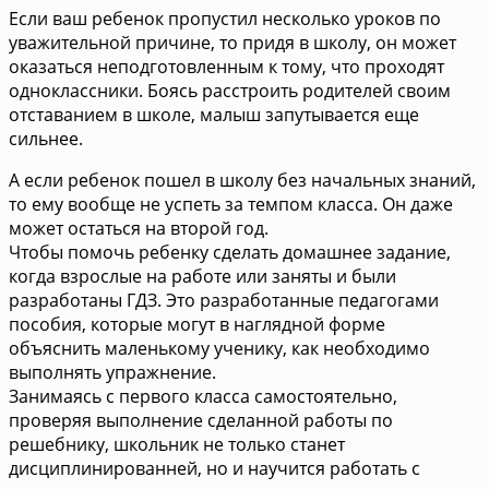
Если ваш ребенок пропустил несколько уроков по
уважительной причине, то придя в школу, он может
оказаться неподготовленным к тому, что проходят
одноклассники. Боясь расстроить родителей своим
отставанием в школе, малыш запутывается еще
сильнее.
А если ребенок пошел в школу без начальных знаний,
то ему вообще не успеть за темпом класса. Он даже
может остаться на второй год.
Чтобы помочь ребенку сделать домашнее задание,
когда взрослые на работе или заняты и были
разработаны ГДЗ. Это разработанные педагогами
пособия, которые могут в наглядной форме
объяснить маленькому ученику, как необходимо
выполнять упражнение.
Занимаясь с первого класса самостоятельно,
проверяя выполнение сделанной работы по
решебнику, школьник не только станет
дисциплинированней, но и научится работать с