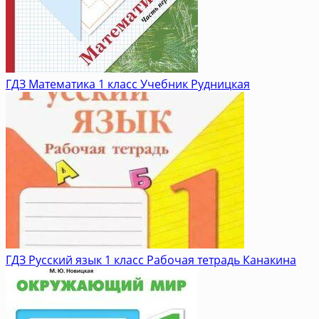
ГДЗ Математика 1 класс Учебник Рудницкая
ГДЗ Русский язык 1 класс Рабочая тетрадь Канакина