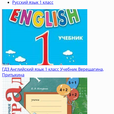
Русский язык 1 класс
ГДЗ Английский язык 1 класс Учебник Верещагина,
Притыкина