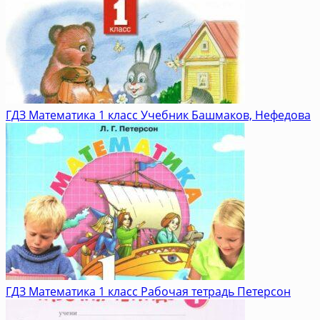
ГДЗ Математика 1 класс Учебник Башмаков, Нефедова
ГДЗ Математика 1 класс Рабочая тетрадь Петерсон