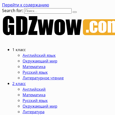
Перейти к содержанию
Search for:
1 класс
Английский язык
Окружающий мир
Математика
Русский язык
Литературное чтение
2 класс
Английский
Математика
Русский язык
Окружающий мир
Литература