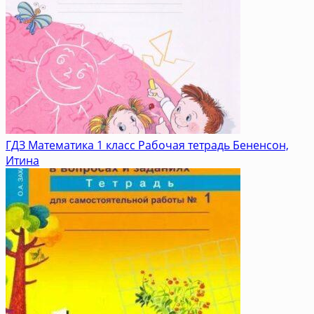
ГДЗ Математика 1 класс Рабочая тетрадь Бененсон,
Итина