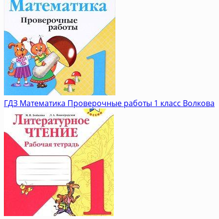
ГДЗ Математика Проверочные работы 1 класс Волкова