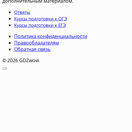
дополнительным материалом.
Ответы
Курсы подготовки к ОГЭ
Курсы подготовки к ЕГЭ
Политика конфиденциальности
Правообладателям
Обратная связь
© 2026 GDZwow