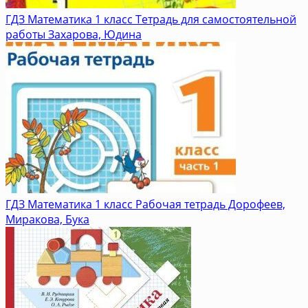
ГДЗ Математика 1 класс Тетрадь для самостоятельной
работы Захарова, Юдина
ГДЗ Математика 1 класс Рабочая тетрадь Дорофеев,
Миракова, Бука