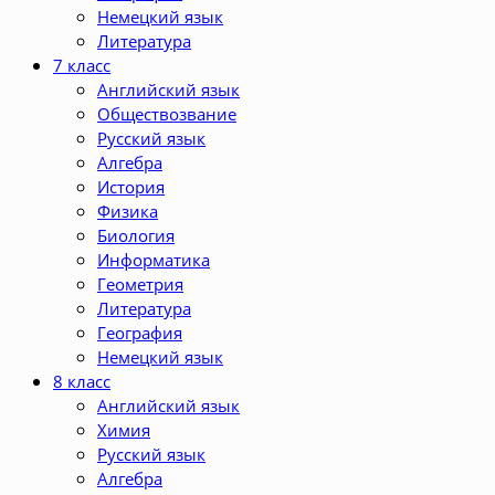
Немецкий язык
Литература
7 класс
Английский язык
Обществозвание
Русский язык
Алгебра
История
Физика
Биология
Информатика
Геометрия
Литература
География
Немецкий язык
8 класс
Английский язык
Химия
Русский язык
Алгебра