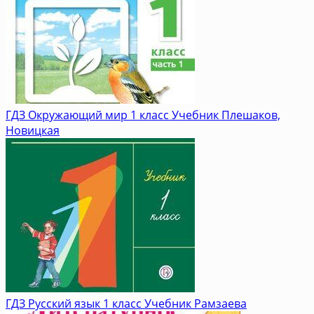
ГДЗ Окружающий мир 1 класс Учебник Плешаков,
Новицкая
ГДЗ Русский язык 1 класс Учебник Рамзаева