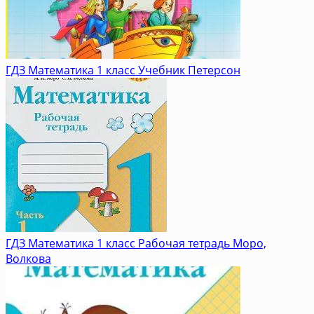
ГДЗ Математика 1 класс Учебник Петерсон
ГДЗ Математика 1 класс Рабочая тетрадь Моро,
Волкова