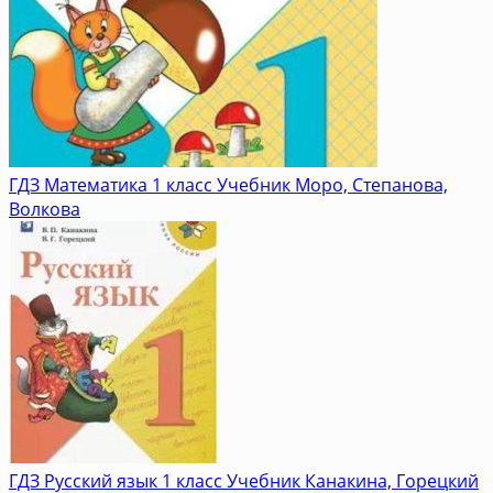
ГДЗ Математика 1 класс Учебник Моро, Степанова,
Волкова
ГДЗ Русский язык 1 класс Учебник Канакина, Горецкий