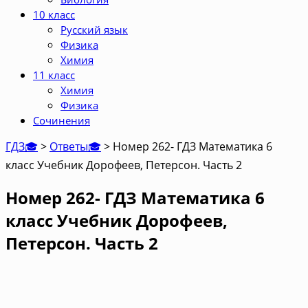
10 класс
Русский язык
Физика
Химия
11 класс
Химия
Физика
Сочинения
ГДЗ🎓
>
Ответы🎓
>
Номер 262- ГДЗ Математика 6
класс Учебник Дорофеев, Петерсон. Часть 2
Номер 262- ГДЗ Математика 6
класс Учебник Дорофеев,
Петерсон. Часть 2