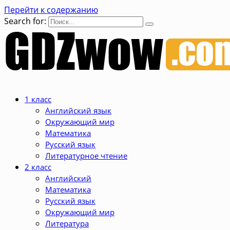
Перейти к содержанию
Search for:
1 класс
Английский язык
Окружающий мир
Математика
Русский язык
Литературное чтение
2 класс
Английский
Математика
Русский язык
Окружающий мир
Литература