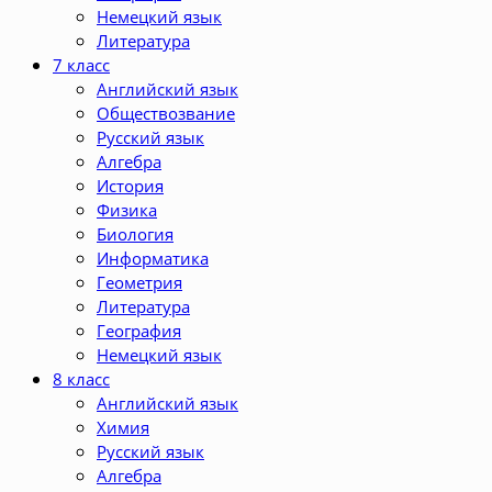
Немецкий язык
Литература
7 класс
Английский язык
Обществозвание
Русский язык
Алгебра
История
Физика
Биология
Информатика
Геометрия
Литература
География
Немецкий язык
8 класс
Английский язык
Химия
Русский язык
Алгебра