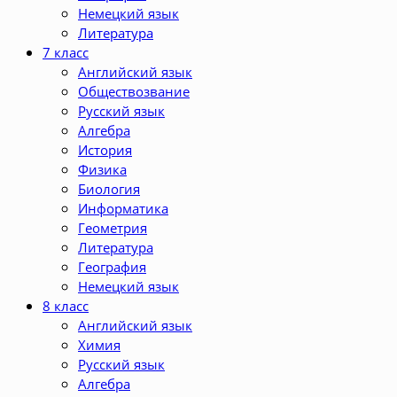
Немецкий язык
Литература
7 класс
Английский язык
Обществозвание
Русский язык
Алгебра
История
Физика
Биология
Информатика
Геометрия
Литература
География
Немецкий язык
8 класс
Английский язык
Химия
Русский язык
Алгебра