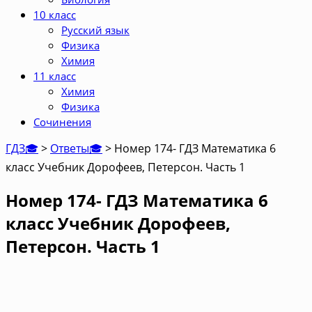
10 класс
Русский язык
Физика
Химия
11 класс
Химия
Физика
Сочинения
ГДЗ🎓
>
Ответы🎓
>
Номер 174- ГДЗ Математика 6
класс Учебник Дорофеев, Петерсон. Часть 1
Номер 174- ГДЗ Математика 6
класс Учебник Дорофеев,
Петерсон. Часть 1