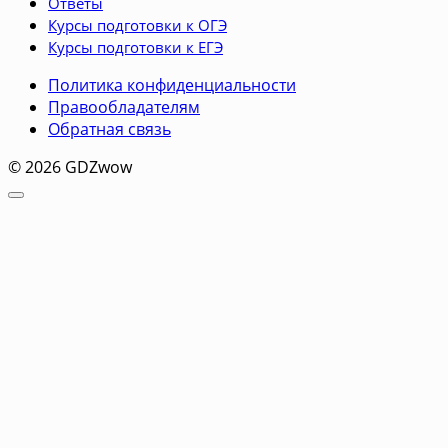
Ответы
Курсы подготовки к ОГЭ
Курсы подготовки к ЕГЭ
Политика конфиденциальности
Правообладателям
Обратная связь
© 2026 GDZwow