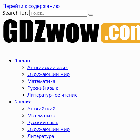
Перейти к содержанию
Search for:
1 класс
Английский язык
Окружающий мир
Математика
Русский язык
Литературное чтение
2 класс
Английский
Математика
Русский язык
Окружающий мир
Литература